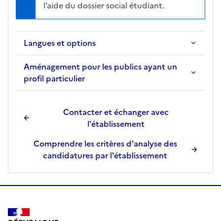
l’aide du dossier social étudiant.
Langues et options
Aménagement pour les publics ayant un
profil particulier
Contacter et échanger avec
l'établissement
Comprendre les critères d'analyse des
candidatures par l'établissement