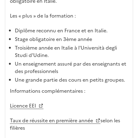
obligatoire en Italie.
Les « plus » de la formation :
Diplôme reconnu en France et en Italie.
Stage obligatoire en 3ème année
Troisième année en Italie à l'Università degli
Studi d'Udine.
Un enseignement assuré par des enseignants et
des professionnels
Une grande partie des cours en petits groupes.
Informations complémentaires :
Licence EEI
Taux de réussite en première année
selon les
filières