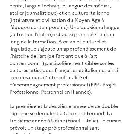
ur
écrite, langue technique, langue des médias,
e
atelier journalistique) et en culture italienne
(littérature et civilisation du Moyen Age à
l’époque contemporaine). Une deuxième langue
(autre que l’italien) est aussi proposée tout au
long de la formation. A ce volet culturel et
linguistique s’ajoute un approfondissement de
l’histoire de l’art (de l’art antique à l’art
contemporain) particulièrement ciblée sur les
cultures artistiques françaises et italiennes ainsi
que des cours d’Interculturalité et
d’accompagnement professionnel (PPP - Projet
Professionnel Personnel en II année).
La première et la deuxième année de ce double
diplôme se déroulent à Clermont-Ferrand. La
troisième année à Udine (Frioul – Italie). Le cursus
prévoit un stage pré-professionnalisant