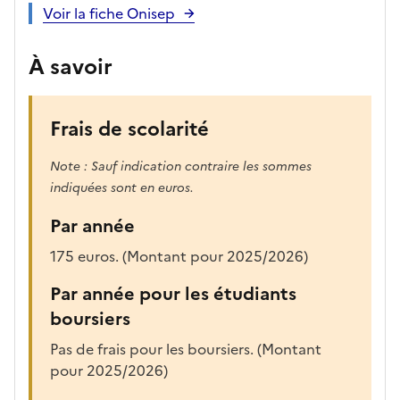
Voir la fiche Onisep
À savoir
Frais de scolarité
Note : Sauf indication contraire les sommes
indiquées sont en euros.
Par année
175 euros. (Montant pour 2025/2026)
Par année pour les étudiants
boursiers
Pas de frais pour les boursiers. (Montant
pour 2025/2026)