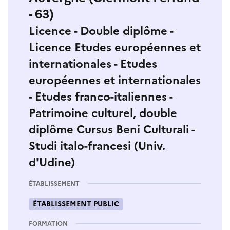
- 63)
Licence - Double diplôme -
Licence Etudes européennes et
internationales - Etudes
européennes et internationales
- Etudes franco-italiennes -
Patrimoine culturel, double
diplôme Cursus Beni Culturali -
Studi italo-francesi (Univ.
d'Udine)
ÉTABLISSEMENT
ÉTABLISSEMENT PUBLIC
FORMATION