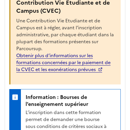
Contribution Vie Etudiante et de
Campus (CVEC)
Une Contribution Vie Etudiante et de
Campus est à régler, avant l’inscription
administrative, par chaque étudiant dans la
plupart des formations présentes sur
Parcoursup.
Obtenir plus d’informations sur les
formations concernées par le paiement de
la CVEC et les exonérations prévues
Information : Bourses de
l'enseignement supérieur
L’inscription dans cette formation
permet de demander une bourse
sous conditions de critères sociaux à