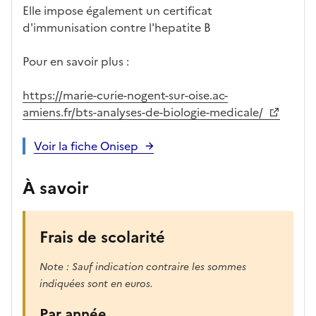
Elle impose également un certificat
d'immunisation contre l'hepatite B
Pour en savoir plus :
https://marie-curie-nogent-sur-oise.ac-
amiens.fr/bts-analyses-de-biologie-medicale/
Voir la fiche Onisep
À savoir
Frais de scolarité
Note : Sauf indication contraire les sommes
indiquées sont en euros.
Par année