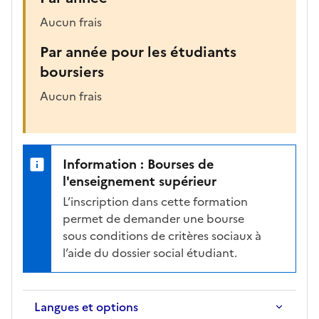
Aucun frais
Par année pour les étudiants
boursiers
Aucun frais
Information : Bourses de
l'enseignement supérieur
L’inscription dans cette formation
permet de demander une bourse
sous conditions de critères sociaux à
l’aide du dossier social étudiant.
Langues et options