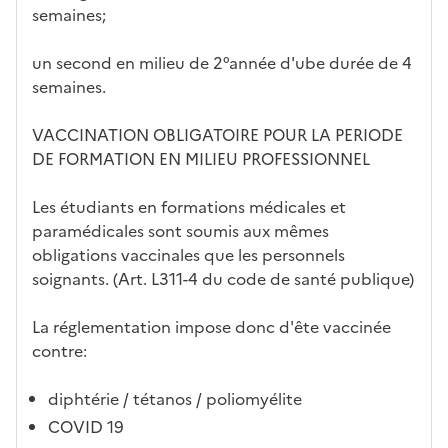
semaines;
un second en milieu de 2°année d'ube durée de 4
semaines.
VACCINATION OBLIGATOIRE POUR LA PERIODE
DE FORMATION EN MILIEU PROFESSIONNEL
Les étudiants en formations médicales et
paramédicales sont soumis aux mêmes
obligations vaccinales que les personnels
soignants. (Art. L311-4 du code de santé publique)
La réglementation impose donc d'ête vaccinée
contre:
diphtérie / tétanos / poliomyélite
COVID 19