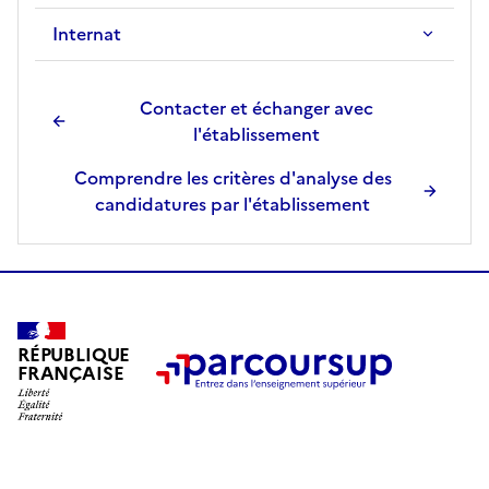
Internat
Contacter et échanger avec
l'établissement
Comprendre les critères d'analyse des
candidatures par l'établissement
RÉPUBLIQUE
FRANÇAISE