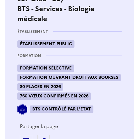
BTS - Services - Biologie
médicale
ÉTABLISSEMENT
ÉTABLISSEMENT PUBLIC
FORMATION
FORMATION SÉLECTIVE
FORMATION OUVRANT DROIT AUX BOURSES
30 PLACES EN 2026
760 VŒUX CONFIRMÉS EN 2026
BTS CONTRÔLÉ PAR L'ETAT
Partager la page