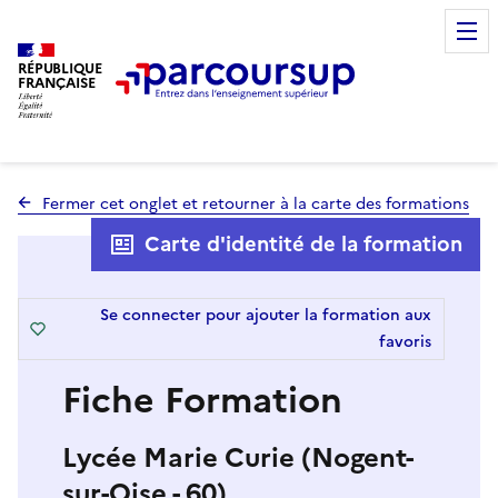
RÉPUBLIQUE
FRANÇAISE
Fermer cet onglet et retourner à la carte des formations
Carte d'identité de la formation
Se connecter pour ajouter la formation aux
favoris
Fiche Formation
Lycée Marie Curie (Nogent-
sur-Oise - 60)