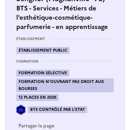
BTS - Services - Métiers de
l'esthétique-cosmétique-
parfumerie - en apprentissage
ÉTABLISSEMENT
ÉTABLISSEMENT PUBLIC
FORMATION
FORMATION SÉLECTIVE
FORMATION N’OUVRANT PAS DROIT AUX
BOURSES
12 PLACES EN 2026
BTS CONTRÔLÉ PAR L'ETAT
Partager la page