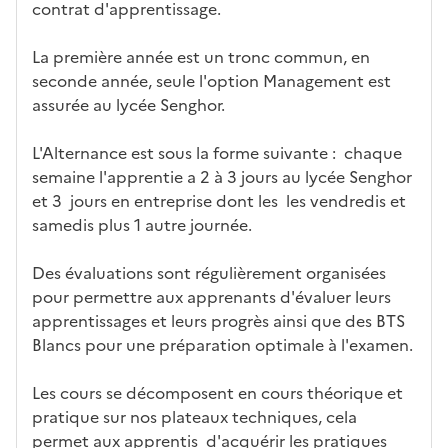
contrat d'apprentissage.
La première année est un tronc commun, en
seconde année, seule l'option Management est
assurée au lycée Senghor.
L'Alternance est sous la forme suivante : chaque
semaine l'apprentie a 2 à 3 jours au lycée Senghor
et 3 jours en entreprise dont les les vendredis et
samedis plus 1 autre journée.
Des évaluations sont régulièrement organisées
pour permettre aux apprenants d'évaluer leurs
apprentissages et leurs progrès ainsi que des BTS
Blancs pour une préparation optimale à l'examen.
Les cours se décomposent en cours théorique et
pratique sur nos plateaux techniques, cela
permet aux apprentis d'acquérir les pratiques