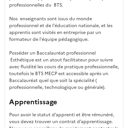
professionnelles du BTS.
Nos enseignants sont issus du monde
professionnel et de l'éducation nationale, et les
apprentis sont visités en entreprise par un
formateur de l'équipe pédagogique.
Posséder un Baccalauréat professionnel
Esthétique est un atout facilitateur pour suivre
avec fluidité les cours de pratique professionnelle,
toutefois le BTS MECP est accessible après un
Baccalauréat quel que soit la spécialité (
professionnelle, technologique ou générale).
Apprentissage
Pour avoir le statut d’apprenti et être rémunéré,
vous devez trouver un contrat d’apprentissage.