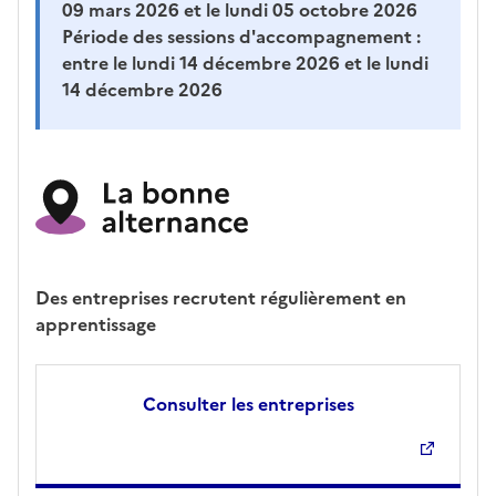
09 mars 2026 et le lundi 05 octobre 2026
Période des sessions d'accompagnement :
entre le lundi 14 décembre 2026 et le lundi
14 décembre 2026
Des entreprises recrutent régulièrement en
apprentissage
Consulter les entreprises