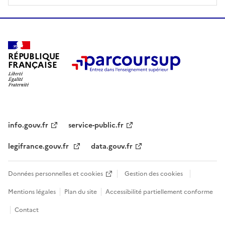
RÉPUBLIQUE
FRANÇAISE
info.gouv.fr
service-public.fr
legifrance.gouv.fr
data.gouv.fr
Données personnelles et cookies
Gestion des cookies
Mentions légales
Plan du site
Accessibilité partiellement conforme
Contact