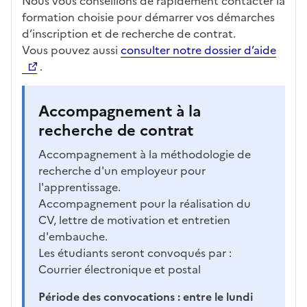
Nous vous conseillons de rapidement contacter la
formation choisie pour démarrer vos démarches
d’inscription et de recherche de contrat.
Vous pouvez aussi
consulter notre dossier d’aide
.
Accompagnement à la
recherche de contrat
Accompagnement à la méthodologie de
recherche d'un employeur pour
l'apprentissage.
Accompagnement pour la réalisation du
CV, lettre de motivation et entretien
d'embauche.
Les étudiants seront convoqués par :
Courrier électronique et postal
Période des convocations :
entre le lundi