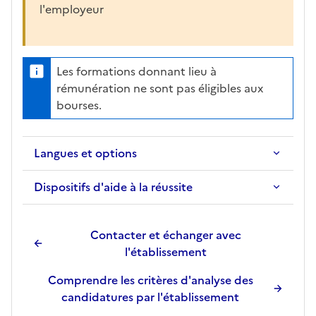
l'employeur
Les formations donnant lieu à
rémunération ne sont pas éligibles aux
bourses.
Langues et options
Dispositifs d'aide à la réussite
Contacter et échanger avec
l'établissement
Comprendre les critères d'analyse des
candidatures par l'établissement