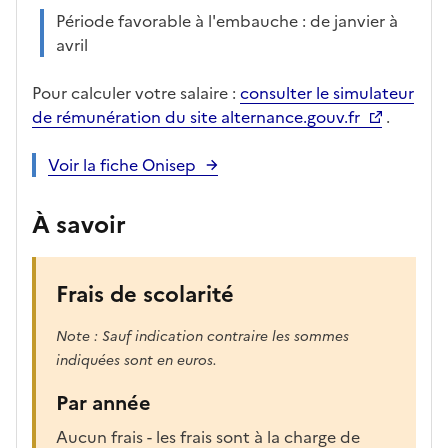
Période favorable à l'embauche : de janvier à
avril
Pour calculer votre salaire :
consulter le simulateur
de rémunération du site alternance.gouv.fr
.
Voir la fiche Onisep
À savoir
Frais de scolarité
Note : Sauf indication contraire les sommes
indiquées sont en euros.
Par année
Aucun frais - les frais sont à la charge de