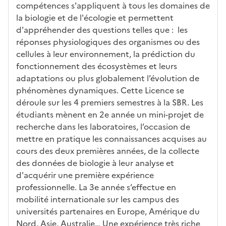
compétences s'appliquent à tous les domaines de
la biologie et de l'écologie et permettent
d'appréhender des questions telles que : les
réponses physiologiques des organismes ou des
cellules à leur environnement, la prédiction du
fonctionnement des écosystèmes et leurs
adaptations ou plus globalement l’évolution de
phénomènes dynamiques. Cette Licence se
déroule sur les 4 premiers semestres à la SBR. Les
étudiants mènent en 2e année un mini-projet de
recherche dans les laboratoires, l’occasion de
mettre en pratique les connaissances acquises au
cours des deux premières années, de la collecte
des données de biologie à leur analyse et
d'acquérir une première expérience
professionnelle. La 3e année s’effectue en
mobilité internationale sur les campus des
universités partenaires en Europe, Amérique du
Nord, Asie, Australie… Une expérience très riche