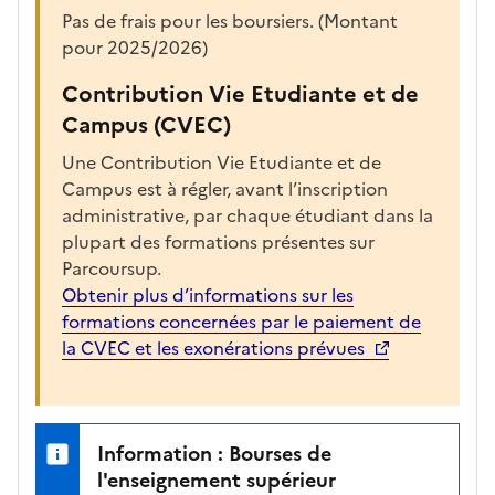
Pas de frais pour les boursiers. (Montant
pour 2025/2026)
Contribution Vie Etudiante et de
Campus (CVEC)
Une Contribution Vie Etudiante et de
Campus est à régler, avant l’inscription
administrative, par chaque étudiant dans la
plupart des formations présentes sur
Parcoursup.
Obtenir plus d’informations sur les
formations concernées par le paiement de
la CVEC et les exonérations prévues
Information : Bourses de
l'enseignement supérieur