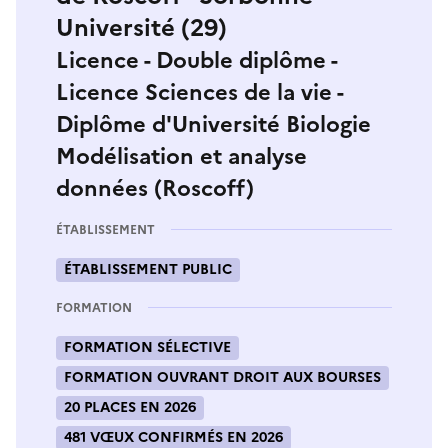
Université (29)
Licence - Double diplôme -
Licence Sciences de la vie -
Diplôme d'Université Biologie
Modélisation et analyse
données (Roscoff)
ÉTABLISSEMENT
ÉTABLISSEMENT PUBLIC
FORMATION
FORMATION SÉLECTIVE
FORMATION OUVRANT DROIT AUX BOURSES
20 PLACES EN 2026
481 VŒUX CONFIRMÉS EN 2026