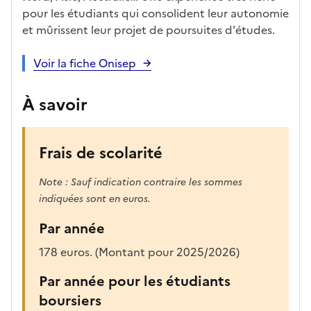
pour les étudiants qui consolident leur autonomie
et mûrissent leur projet de poursuites d'études.
Voir la fiche Onisep
À savoir
Frais de scolarité
Note : Sauf indication contraire les sommes
indiquées sont en euros.
Par année
178 euros. (Montant pour 2025/2026)
Par année pour les étudiants
boursiers