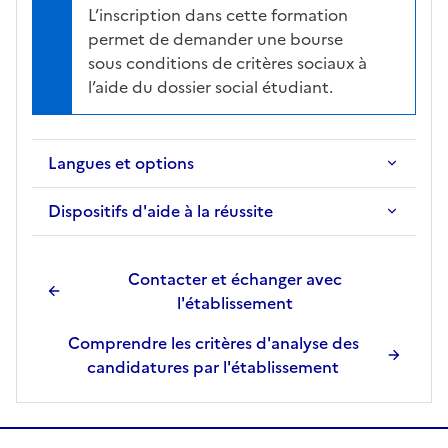
L’inscription dans cette formation
permet de demander une bourse
sous conditions de critères sociaux à
l’aide du dossier social étudiant.
Langues et options
Dispositifs d'aide à la réussite
Contacter et échanger avec
l'établissement
Comprendre les critères d'analyse des
candidatures par l'établissement