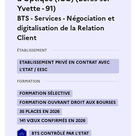
Yvette - 91)
BTS - Services - Négociation et
digitalisation de la Relation
Client
ÉTABLISSEMENT
ETABLISSEMENT PRIVÉ EN CONTRAT AVEC
L’ETAT / EESC
FORMATION
FORMATION SÉLECTIVE
FORMATION OUVRANT DROIT AUX BOURSES
35 PLACES EN 2026
141 VŒUX CONFIRMÉS EN 2026
BTS CONTRÔLÉ PAR L'ETAT