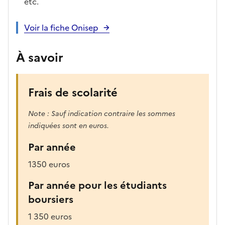
etc.
Voir la fiche Onisep
À savoir
Frais de scolarité
Note : Sauf indication contraire les sommes
indiquées sont en euros.
Par année
1350 euros
Par année pour les étudiants
boursiers
1 350 euros