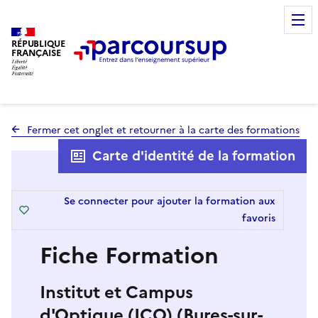
RÉPUBLIQUE
FRANÇAISE
Fermer cet onglet et retourner à la carte des formations
Carte d'identité de la formation
Se connecter pour ajouter la formation aux
favoris
Fiche Formation
Institut et Campus
d'Optique (ICO) (Bures-sur-