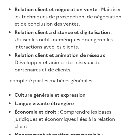
Relation client et négociation-vente
: Maîtriser
les techniques de prospection, de négociation
et de conclusion des ventes.
Relation client à distance et digitalisation
:
Utiliser les outils numériques pour gérer les
interactions avec les clients.
Relation client et animation de réseaux
:
Développer et animer des réseaux de
partenaires et de clients.
complété par les matières générales :
Culture générale et expression
Langue vivante étrangère
Économie et droit
: Comprendre les bases
juridiques et économiques liées à la relation
client.
Management et gestion commerciale
: