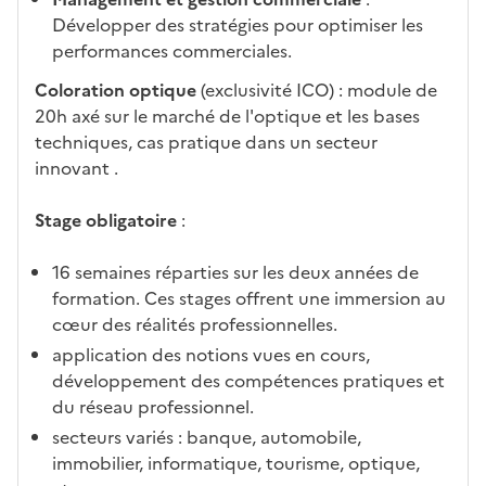
Développer des stratégies pour optimiser les
performances commerciales.
Coloration optique
(exclusivité ICO) : module de
20h axé sur le marché de l'optique et les bases
techniques, cas pratique dans un secteur
innovant .
Stage obligatoire
:
16 semaines réparties sur les deux années de
formation. Ces stages offrent une immersion au
cœur des réalités professionnelles.
application des notions vues en cours,
développement des compétences pratiques et
du réseau professionnel.
secteurs variés : banque, automobile,
immobilier, informatique, tourisme, optique,