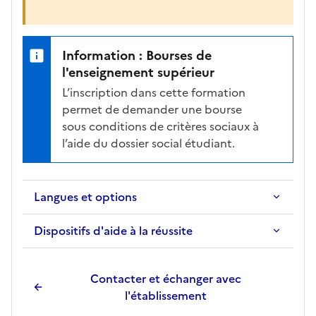
Information : Bourses de
l'enseignement supérieur
L’inscription dans cette formation
permet de demander une bourse
sous conditions de critères sociaux à
l’aide du dossier social étudiant.
Langues et options
Dispositifs d'aide à la réussite
Contacter et échanger avec
l'établissement