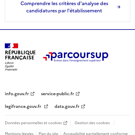
Comprendre les critères d'analyse des
candidatures par l'établissement
RÉPUBLIQUE
FRANÇAISE
info.gouv.fr
service-public.fr
legifrance.gouv.fr
data.gouv.fr
Données personnelles et cookies
Gestion des cookies
Mentions légales
Plan du site
Accessibilité partiellement conforme