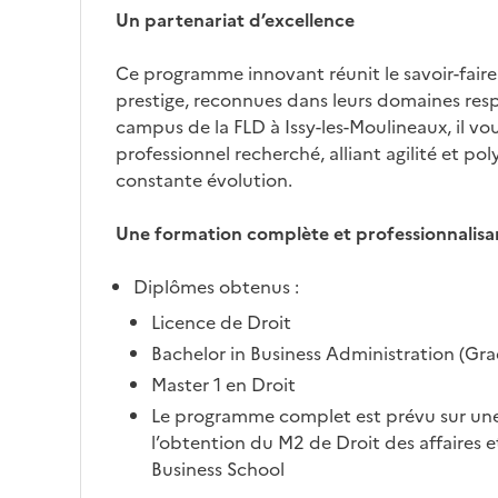
Un partenariat d’excellence
Ce programme innovant réunit le savoir-faire
prestige, reconnues dans leurs domaines respe
campus de la FLD à Issy-les-Moulineaux, il vo
professionnel recherché, alliant agilité et 
constante évolution.
Une formation complète et professionnalisa
Diplômes obtenus :
Licence de Droit
Bachelor in Business Administration (Gr
Master 1 en Droit
Le programme complet est prévu sur une 
l’obtention du M2 de Droit des affaires
Business School