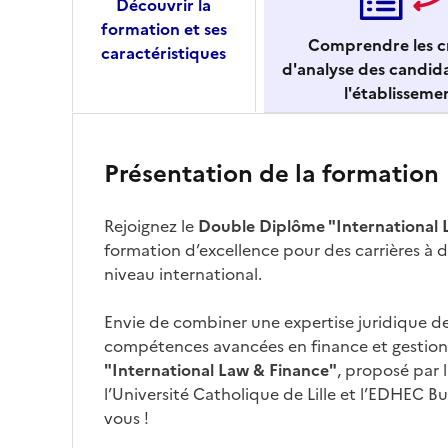
Découvrir la
formation et ses
Comprendre les cr
caractéristiques
d'analyse des candid
l'établisseme
Présentation de la formation
Rejoignez le
Double Diplôme "International 
formation d’excellence pour des carrières à
niveau international.
Envie de combiner une expertise juridique d
compétences avancées en finance et gestion
"International Law & Finance"
, proposé par 
l’Université Catholique de Lille et l’EDHEC Bu
vous !