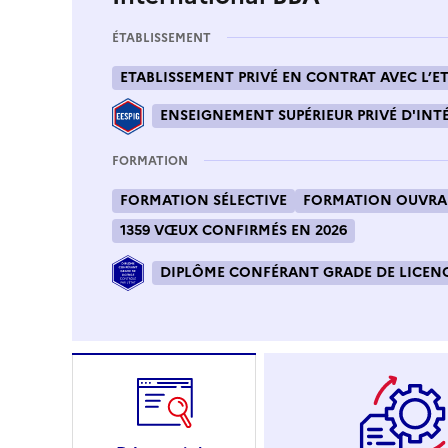
ÉTABLISSEMENT
ETABLISSEMENT PRIVÉ EN CONTRAT AVEC L’ET
ENSEIGNEMENT SUPÉRIEUR PRIVÉ D'INTÉ
FORMATION
FORMATION SÉLECTIVE
FORMATION OUVRAN
1359 VŒUX CONFIRMÉS EN 2026
DIPLÔME CONFÉRANT GRADE DE LICENC