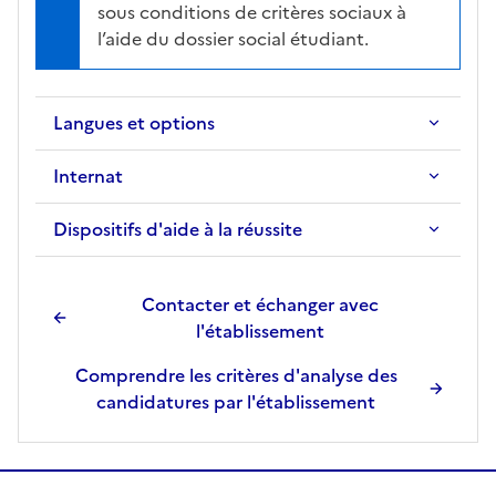
sous conditions de critères sociaux à
l’aide du dossier social étudiant.
Langues et options
Internat
Dispositifs d'aide à la réussite
Contacter et échanger avec
l'établissement
Comprendre les critères d'analyse des
candidatures par l'établissement