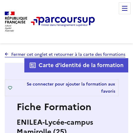
RÉPUBLIQUE
FRANÇAISE
Fermer cet onglet et retourner à la carte des formations
Carte d'identité de la formation
Se connecter pour ajouter la formation aux
favoris
Fiche Formation
ENILEA-Lycée-campus
Mamirolle (25)