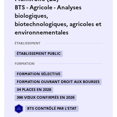
BTS - Agricole - Analyses
biologiques,
biotechnologiques, agricoles et
environnementales
ÉTABLISSEMENT
ÉTABLISSEMENT PUBLIC
FORMATION
FORMATION SÉLECTIVE
FORMATION OUVRANT DROIT AUX BOURSES
34 PLACES EN 2026
396 VŒUX CONFIRMÉS EN 2026
BTS CONTRÔLÉ PAR L'ETAT