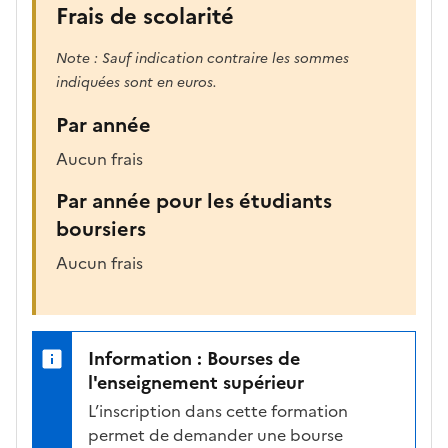
Frais de scolarité
Note : Sauf indication contraire les sommes
indiquées sont en euros.
Par année
Aucun frais
Par année pour les étudiants
boursiers
Aucun frais
Information : Bourses de
l'enseignement supérieur
L’inscription dans cette formation
permet de demander une bourse