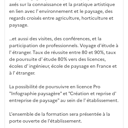
axés sur la connaissance et la pratique artistique
en lien avec l' environnement et le paysage, des
regards croisés entre agriculture, horticulture et
paysage.
…et aussi des visites, des conférences, et la
participation de professionnels. Voyage d'étude à
l' étranger. Taux de réussite entre 80 et 90%, taux
de poursuite d' étude 80% vers des licences,
écoles d' ingénieur, école de paysage en France et
à l' étranger.
La possibilité de poursuivre en licence Pro
"Infographie paysagère" et "Création et reprise d'
entreprise de paysage" au sein de l' établissement.
L'ensemble de la formation sera présentée à la
porte ouverte de l'établissement.