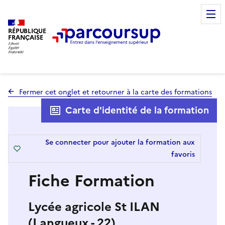
RÉPUBLIQUE
FRANÇAISE
Fermer cet onglet et retourner à la carte des formations
Carte d'identité de la formation
Se connecter pour ajouter la formation aux
favoris
Fiche Formation
Lycée agricole St ILAN
(Langueux - 22)