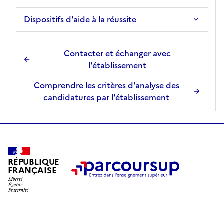
Dispositifs d'aide à la réussite
Contacter et échanger avec
l'établissement
Comprendre les critères d'analyse des
candidatures par l'établissement
RÉPUBLIQUE
FRANÇAISE