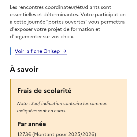
Les rencontres coordinateur/étudiants sont
essentielles et déterminantes. Votre participation
à cette journée "portes ouvertes" vous permettra
d'exposer votre projet de formation et
d'argumenter sur vos choix.
Voir la fiche Onisep
À savoir
Frais de scolarité
Note : Sauf indication contraire les sommes
indiquées sont en euros.
Par année
1273€ (Montant pour 2025/2026)