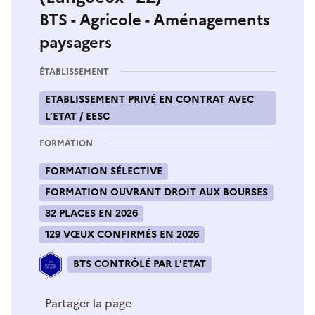
BTS - Agricole - Aménagements
paysagers
ÉTABLISSEMENT
ETABLISSEMENT PRIVÉ EN CONTRAT AVEC
L’ETAT / EESC
FORMATION
FORMATION SÉLECTIVE
FORMATION OUVRANT DROIT AUX BOURSES
32 PLACES EN 2026
129 VŒUX CONFIRMÉS EN 2026
BTS CONTRÔLÉ PAR L'ETAT
Partager la page