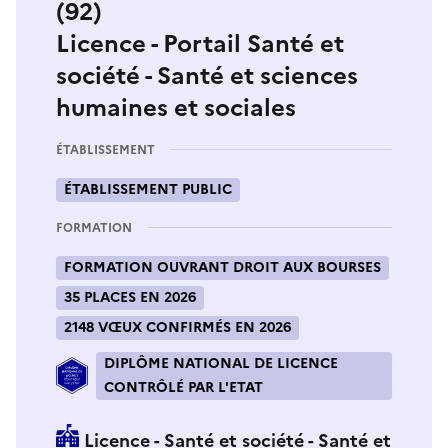
(92)
Licence - Portail Santé et
société - Santé et sciences
humaines et sociales
ÉTABLISSEMENT
ÉTABLISSEMENT PUBLIC
FORMATION
FORMATION OUVRANT DROIT AUX BOURSES
35 PLACES EN 2026
2148 VŒUX CONFIRMÉS EN 2026
DIPLÔME NATIONAL DE LICENCE
CONTRÔLÉ PAR L'ETAT
Licence - Santé et société - Santé et