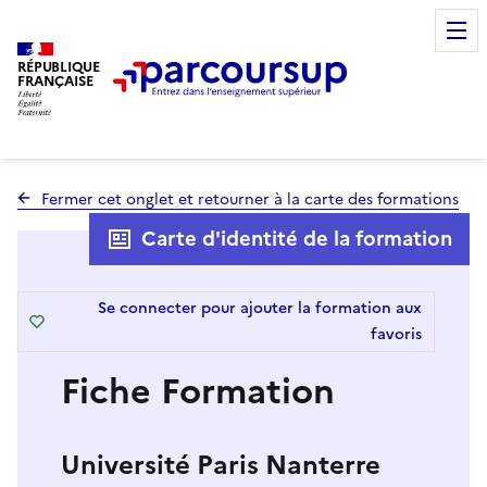
RÉPUBLIQUE
FRANÇAISE
Fermer cet onglet et retourner à la carte des formations
Carte d'identité de la formation
Se connecter pour ajouter la formation aux
favoris
Fiche Formation
Université Paris Nanterre