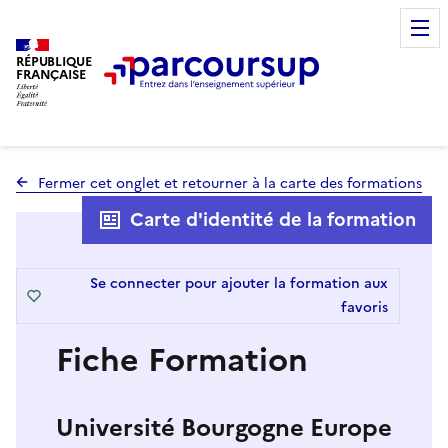
RÉPUBLIQUE
FRANÇAISE
Fermer cet onglet et retourner à la carte des formations
Carte d'identité de la formation
Se connecter pour ajouter la formation aux
favoris
Fiche Formation
Université Bourgogne Europe