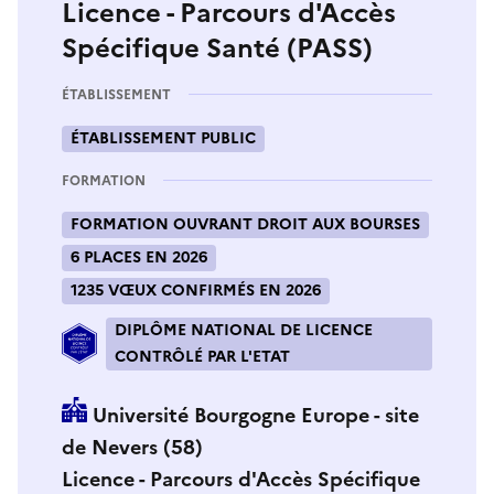
Licence - Parcours d'Accès
Spécifique Santé (PASS)
ÉTABLISSEMENT
ÉTABLISSEMENT PUBLIC
FORMATION
FORMATION OUVRANT DROIT AUX BOURSES
6 PLACES EN 2026
1235 VŒUX CONFIRMÉS EN 2026
DIPLÔME NATIONAL DE LICENCE
CONTRÔLÉ PAR L'ETAT
Université Bourgogne Europe - site
de Nevers (58)
Licence - Parcours d'Accès Spécifique