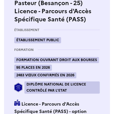
Pasteur (Besançon - 25)
Licence - Parcours d'Accès
Spécifique Santé (PASS)
ÉTABLISSEMENT
ÉTABLISSEMENT PUBLIC
FORMATION
FORMATION OUVRANT DROIT AUX BOURSES
95 PLACES EN 2026
2483 VŒUX CONFIRMÉS EN 2026
DIPLÔME NATIONAL DE LICENCE
CONTRÔLÉ PAR L'ETAT
Licence - Parcours d'Accès
Spécifique Santé (PASS) - option