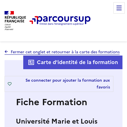
RÉPUBLIQUE
FRANÇAISE
Fermer cet onglet et retourner à la carte des formations
Carte d'identité de la formation
Se connecter pour ajouter la formation aux
favoris
Fiche Formation
Université Marie et Louis