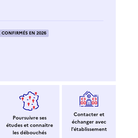
 CONFIRMÉS EN 2026
Contacter et
Poursuivre ses
échanger avec
études et connaitre
l'établissement
les débouchés