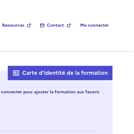
Ressources
Contact
Me connecter
Carte d'identité de la formation
 connecter pour ajouter la formation aux favoris