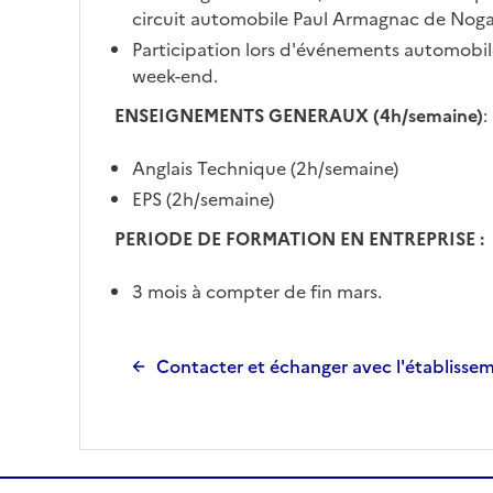
circuit automobile Paul Armagnac de Noga
Participation lors d'événements automobile
week-end.
ENSEIGNEMENTS GENERAUX (4h/semaine)
:
Anglais Technique (2h/semaine)
EPS (2h/semaine)
PERIODE DE FORMATION EN ENTREPRISE :
3 mois à compter de fin mars.
Contacter et échanger avec l'établisse