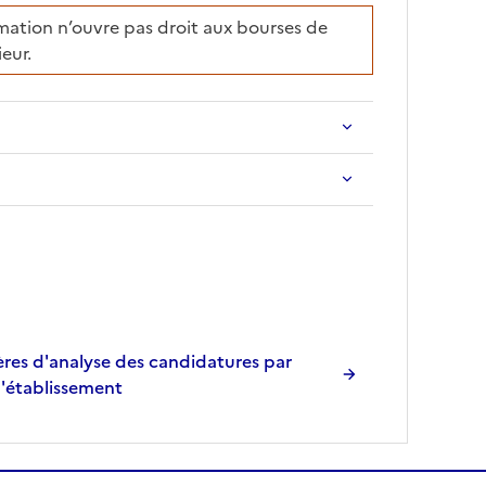
ation n’ouvre pas droit aux bourses de
eur.
res d'analyse des candidatures par
l'établissement