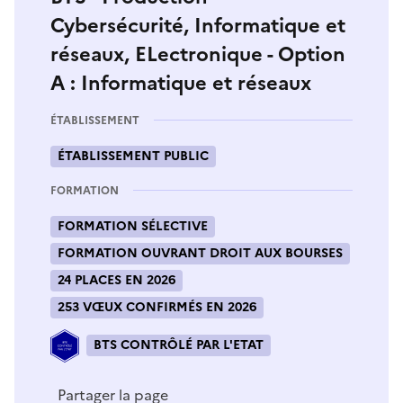
Cybersécurité, Informatique et
réseaux, ELectronique - Option
A : Informatique et réseaux
ÉTABLISSEMENT
ÉTABLISSEMENT PUBLIC
FORMATION
FORMATION SÉLECTIVE
FORMATION OUVRANT DROIT AUX BOURSES
24 PLACES EN 2026
253 VŒUX CONFIRMÉS EN 2026
BTS CONTRÔLÉ PAR L'ETAT
Partager la page