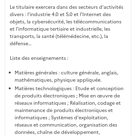
Le titulaire exercera dans des secteurs d'activités
divers : l'industrie 4.0 et 5.0 et l'Internet des
objets, la cybersécurité, les télécommunications
et l'informatique tertiaire et industrielle, les
transports, la santé (télémédecine, etc.), la
défense…
Liste des enseignements :
Matières générales : culture générale, anglais,
mathématiques, physique appliquée.
Matières technologiques : Etude et conception
de produits électroniques ; Mise en œuvre de
réseaux informatiques ; Réalisation, codage et
maintenance de produits électroniques et
informatiques ; Systèmes d'exploitation,
réseaux et communication, organisation des
données, chaîne de développement,