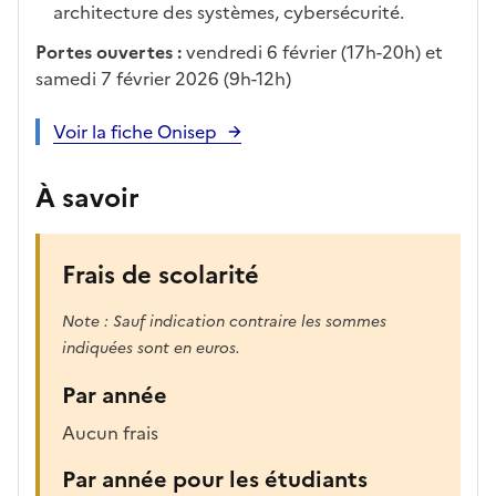
architecture des systèmes, cybersécurité.
Portes ouvertes :
vendredi 6 février (17h-20h) et
samedi 7 février 2026 (9h-12h)
Voir la fiche Onisep
À savoir
Frais de scolarité
Note : Sauf indication contraire les sommes
indiquées sont en euros.
Par année
Aucun frais
Par année pour les étudiants