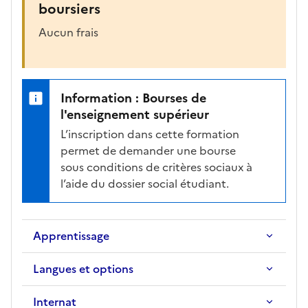
boursiers
Aucun frais
Information : Bourses de
l'enseignement supérieur
L’inscription dans cette formation
permet de demander une bourse
sous conditions de critères sociaux à
l’aide du dossier social étudiant.
Apprentissage
Langues et options
Internat