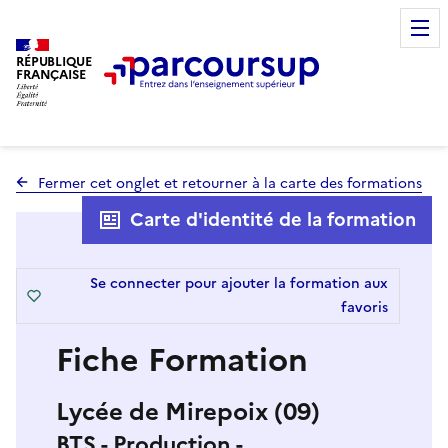
RÉPUBLIQUE
FRANÇAISE
Fermer cet onglet et retourner à la carte des formations
Carte d'identité de la formation
Se connecter pour ajouter la formation aux
favoris
Fiche Formation
Lycée de Mirepoix (09)
BTS - Production -