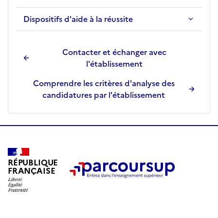
Dispositifs d'aide à la réussite
Contacter et échanger avec
l'établissement
Comprendre les critères d'analyse des
candidatures par l'établissement
RÉPUBLIQUE
FRANÇAISE