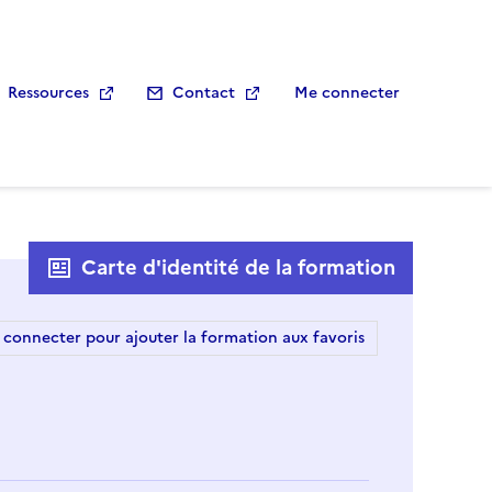
Ressources
Contact
Me connecter
Carte d'identité de la formation
 connecter pour ajouter la formation aux favoris