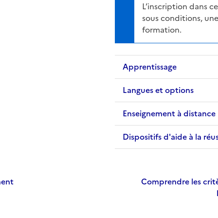
L’inscription dans 
sous conditions, une
formation.
Apprentissage
Langues et options
Enseignement à distance
Dispositifs d'aide à la réu
ment
Comprendre les critè