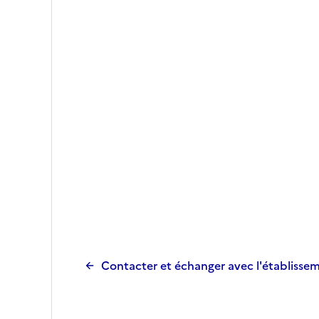
Contacter et échanger avec l'établisse