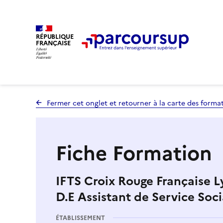
RÉPUBLIQUE
FRANÇAISE
Fermer cet onglet et retourner à la carte des forma
Fiche Formation
IFTS Croix Rouge Française L
D.E Assistant de Service Soci
ÉTABLISSEMENT