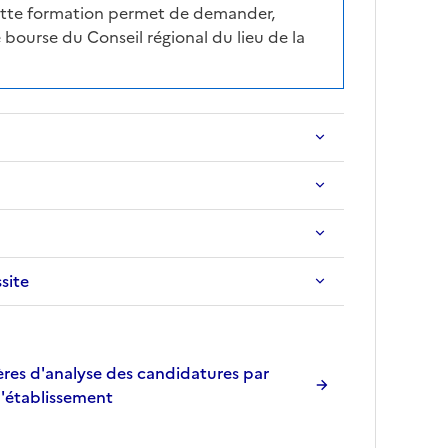
cette formation permet de demander,
 bourse du Conseil régional du lieu de la
ssite
res d'analyse des candidatures par
l'établissement