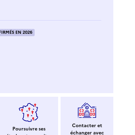
IRMÉS EN 2026
Contacter et
Poursuivre ses
échanger avec