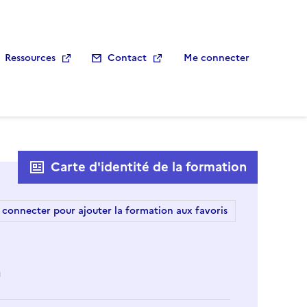
Ressources
Contact
Me connecter
Carte d'identité de la formation
 connecter pour ajouter la formation aux favoris
n