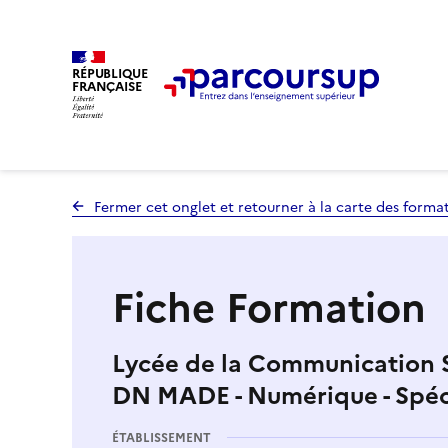
RÉPUBLIQUE
FRANÇAISE
Fermer cet onglet et retourner à la carte des forma
Fiche Formation
Lycée de la Communication Sa
DN MADE - Numérique - Spéci
ÉTABLISSEMENT