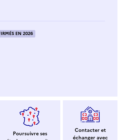
IRMÉS EN 2026
Contacter et
Poursuivre ses
échanger avec