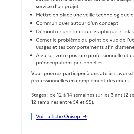
service d'un projet
Mettre en place une veille technologique 
Communiquer autour d'un concept
Démontrer une pratique graphique et plas
Cerner le problème du point de vue de l’util
usages et ses comportements afin d’amene
Aiguiser votre posture professionnelle et c
préoccupations personnelles.
Vous pourrez participer à des ateliers, worksh
professionnelles en complément des cours.
Stages : de 12 à 14 semaines sur les 3 ans (2 
12 semaines entre S4 et S5).
Voir la fiche Onisep