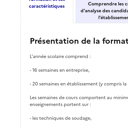
Comprendre les cr
caractéristiques
d'analyse des candid
l'établisseme
Présentation de la forma
L'année scolaire comprend :
- 16 semaines en entreprise,
- 20 semaines en établissement (y compris la
Les semaines de cours comportent au minim
enseignements portent sur :
- les techniques de soudage,