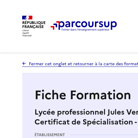
RÉPUBLIQUE
FRANÇAISE
Fermer cet onglet et retourner à la carte des forma
Fiche Formation
Lycée professionnel Jules Ve
Certificat de Spécialisation 
ÉTABLISSEMENT