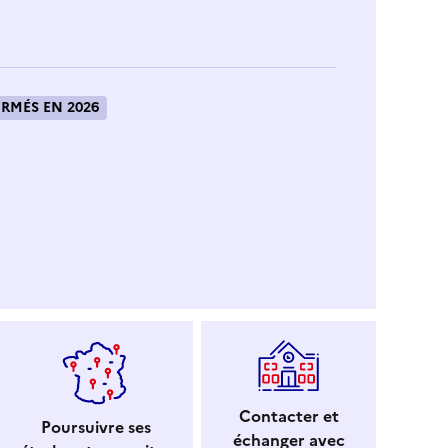
RMÉS EN 2026
Contacter et
Poursuivre ses
échanger avec