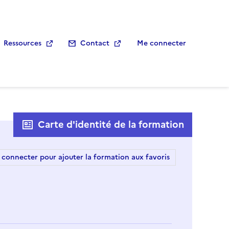
Ressources
Contact
Me connecter
Carte d'identité de la formation
 connecter pour ajouter la formation aux favoris