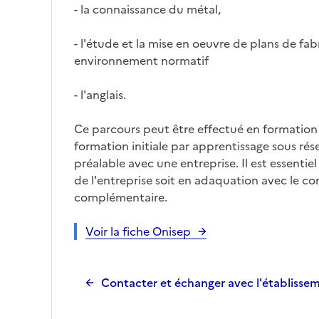
- la connaissance du métal,
- l'étude et la mise en oeuvre de plans de fabr
environnement normatif
- l'anglais.
Ce parcours peut être effectué en formation i
formation initiale par apprentissage sous rés
préalable avec une entreprise. Il est essentiel
de l'entreprise soit en adaquation avec le c
complémentaire.
Voir la fiche Onisep
Contacter et échanger avec l'établisse