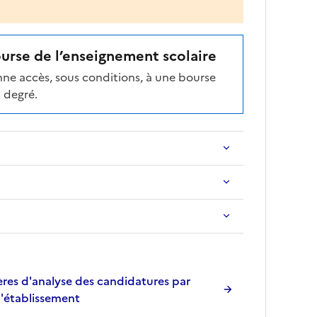
ourse de l’enseignement scolaire
ne accès, sous conditions, à une bourse
 degré.
res d'analyse des candidatures par
l'établissement