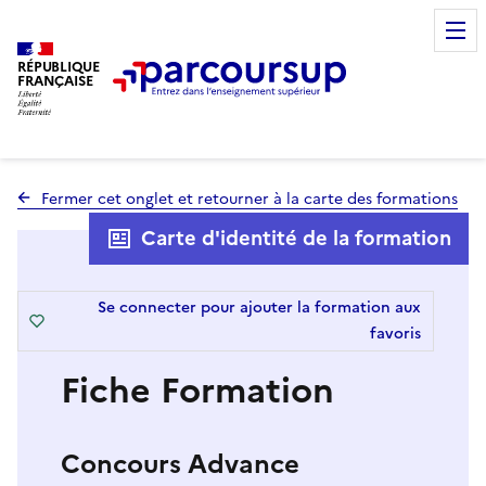
RÉPUBLIQUE
FRANÇAISE
Fermer cet onglet et retourner à la carte des formations
Carte d'identité de la formation
Se connecter pour ajouter la formation aux
favoris
Fiche Formation
Concours Advance