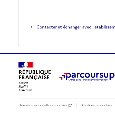
Contacter et échanger avec l'établisse
RÉPUBLIQUE
FRANÇAISE
Données personnelles et cookies
Gestion des cookies