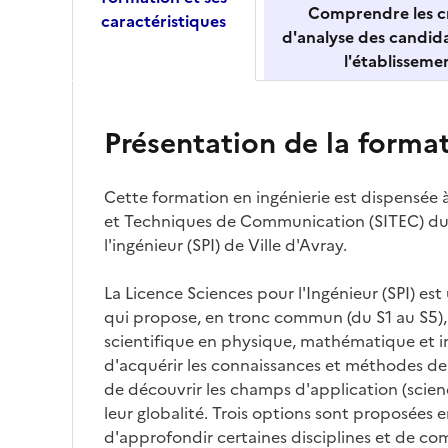
Comprendre les cr
caractéristiques
d'analyse des candid
l'établisseme
Présentation de la forma
Cette formation en ingénierie est dispensée à
et Techniques de Communication (SITEC) du
l'ingénieur (SPI) de Ville d'Avray.
La Licence Sciences pour l'Ingénieur (SPI) est 
qui propose, en tronc commun (du S1 au S5),
scientifique en physique, mathématique et in
d'acquérir les connaissances et méthodes de 
de découvrir les champs d'application (scien
leur globalité. Trois options sont proposées 
d'approfondir certaines disciplines et de c