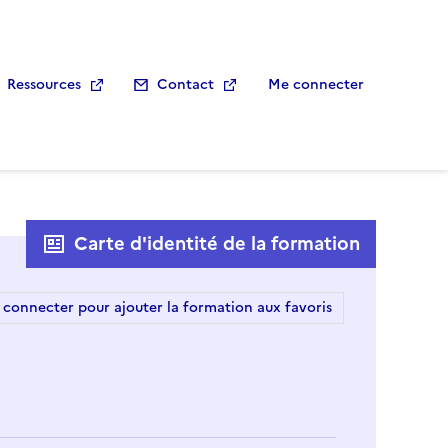
Ressources
Contact
Me connecter
Carte d'identité de la formation
 connecter pour ajouter la formation aux favoris