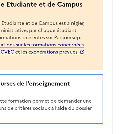
ie Etudiante et de Campus
 Etudiante et de Campus est à régler,
dministrative, par chaque étudiant
ormations présentes sur Parcoursup.
ations sur les formations concernées
a CVEC et les exonérations prévues
ourses de l'enseignement
cette formation permet de demander une
ns de critères sociaux à l’aide du dossier