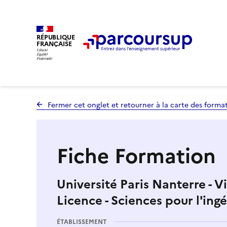
RÉPUBLIQUE
FRANÇAISE
Fermer cet onglet et retourner à la carte des forma
Fiche Formation
Université Paris Nanterre - Vi
Licence - Sciences pour l'ing
ÉTABLISSEMENT