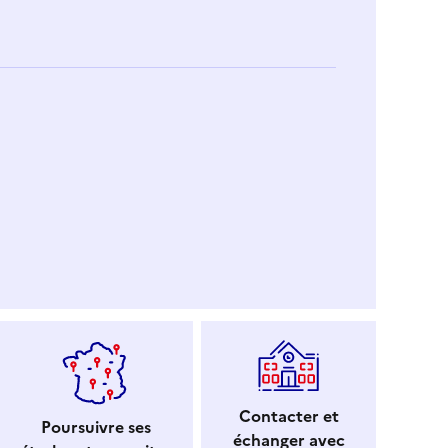
Contacter et
Poursuivre ses
échanger avec