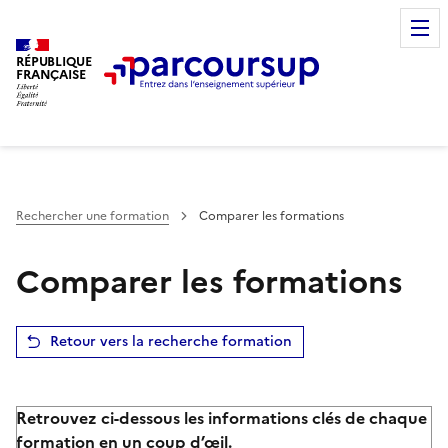
RÉPUBLIQUE
FRANÇAISE
Rechercher une formation
Comparer les formations
Comparer les formations
Retour vers la recherche formation
Retrouvez ci-dessous les informations clés de chaque
formation en un coup d’œil.