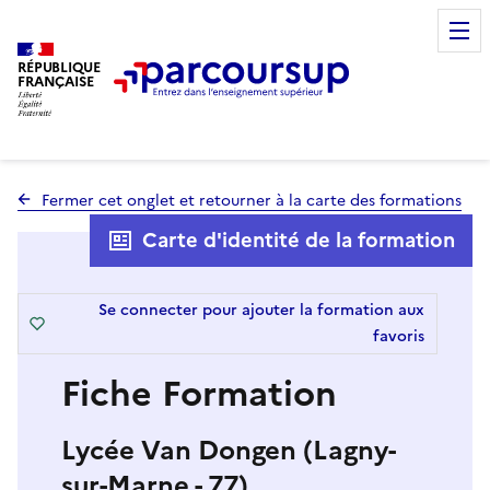
RÉPUBLIQUE
FRANÇAISE
Fermer cet onglet et retourner à la carte des formations
Carte d'identité de la formation
Se connecter pour ajouter la formation aux
favoris
Fiche Formation
Lycée Van Dongen (Lagny-
sur-Marne - 77)