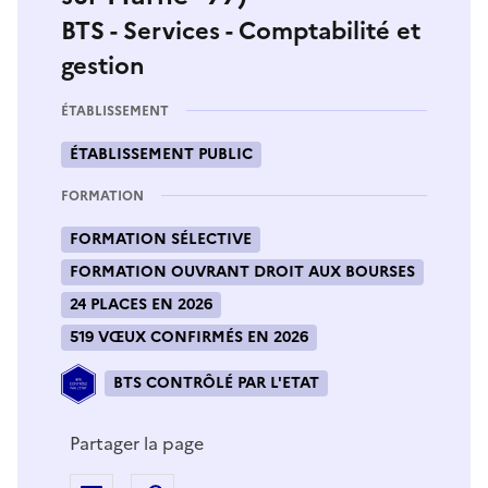
BTS - Services - Comptabilité et
gestion
ÉTABLISSEMENT
ÉTABLISSEMENT PUBLIC
FORMATION
FORMATION SÉLECTIVE
FORMATION OUVRANT DROIT AUX BOURSES
24 PLACES EN 2026
519 VŒUX CONFIRMÉS EN 2026
BTS CONTRÔLÉ PAR L'ETAT
Partager la page