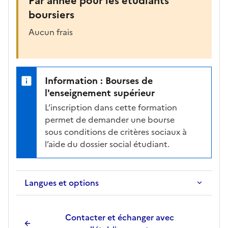
Par année pour les étudiants
boursiers
Aucun frais
Information : Bourses de
l'enseignement supérieur
L’inscription dans cette formation
permet de demander une bourse
sous conditions de critères sociaux à
l’aide du dossier social étudiant.
Langues et options
Contacter et échanger avec