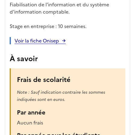
Fiabilisation de l'information et du système
d'information comptable.
Stage en entreprise : 10 semaines.
Voir la fiche Onisep
À savoir
Frais de scolarité
Note : Sauf indication contraire les sommes
indiquées sont en euros.
Par année
Aucun frais