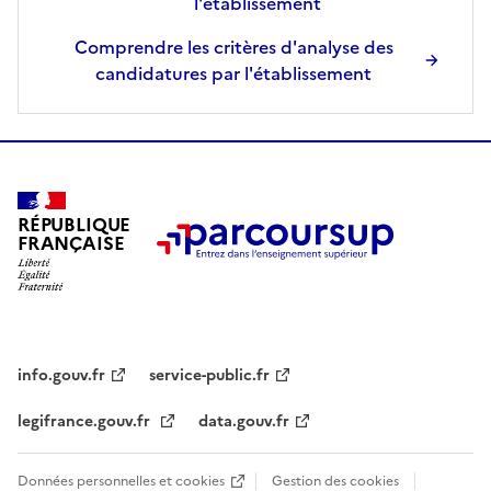
l'établissement
Comprendre les critères d'analyse des
candidatures par l'établissement
RÉPUBLIQUE
FRANÇAISE
info.gouv.fr
service-public.fr
legifrance.gouv.fr
data.gouv.fr
Données personnelles et cookies
Gestion des cookies