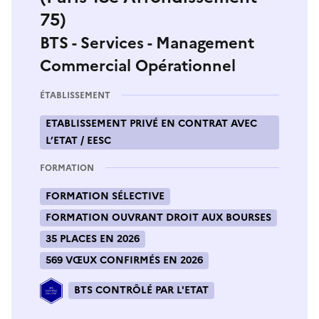
75)
BTS - Services - Management
Commercial Opérationnel
ÉTABLISSEMENT
ETABLISSEMENT PRIVÉ EN CONTRAT AVEC
L’ETAT / EESC
FORMATION
FORMATION SÉLECTIVE
FORMATION OUVRANT DROIT AUX BOURSES
35 PLACES EN 2026
569 VŒUX CONFIRMÉS EN 2026
BTS CONTRÔLÉ PAR L'ETAT