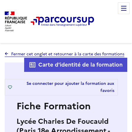
RÉPUBLIQUE
FRANÇAISE
Fermer cet onglet et retourner à la carte des formations
Carte d'identité de la formation
Se connecter pour ajouter la formation aux
favoris
Fiche Formation
Lycée Charles De Foucauld
(Paris 18e Arrondissement -