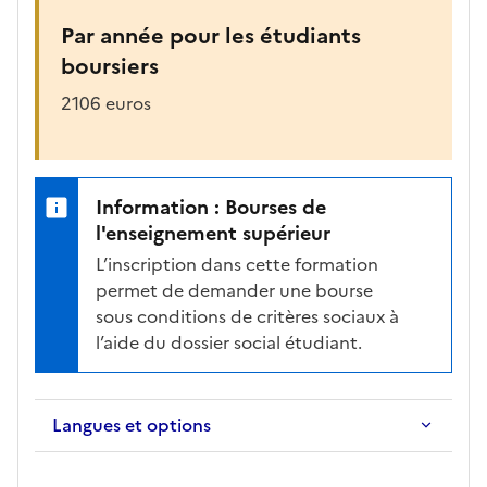
Par année pour les étudiants
boursiers
2106 euros
Information : Bourses de
l'enseignement supérieur
L’inscription dans cette formation
permet de demander une bourse
sous conditions de critères sociaux à
l’aide du dossier social étudiant.
Langues et options