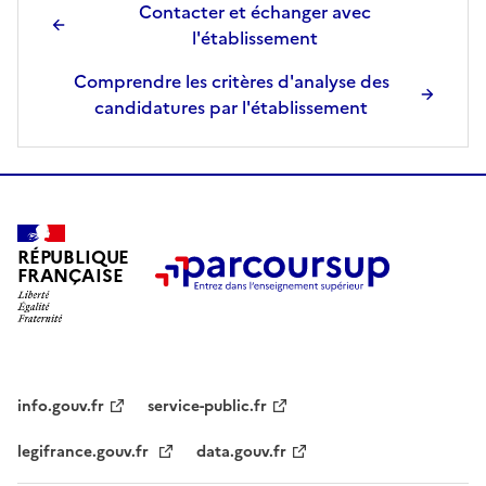
Contacter et échanger avec
l'établissement
Comprendre les critères d'analyse des
candidatures par l'établissement
RÉPUBLIQUE
FRANÇAISE
info.gouv.fr
service-public.fr
legifrance.gouv.fr
data.gouv.fr