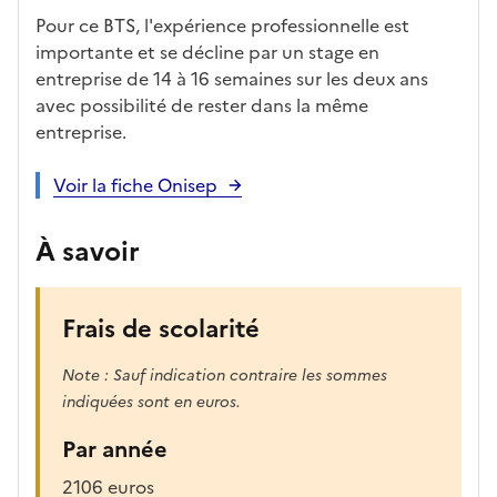
Pour ce BTS, l'expérience professionnelle est
importante et se décline par un stage en
entreprise de 14 à 16 semaines sur les deux ans
avec possibilité de rester dans la même
entreprise.
Voir la fiche Onisep
À savoir
Frais de scolarité
Note : Sauf indication contraire les sommes
indiquées sont en euros.
Par année
2106 euros