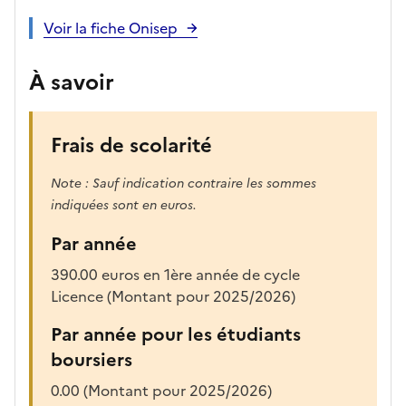
Voir la fiche Onisep
À savoir
Frais de scolarité
Note : Sauf indication contraire les sommes
indiquées sont en euros.
Par année
390.00 euros en 1ère année de cycle
Licence (Montant pour 2025/2026)
Par année pour les étudiants
boursiers
0.00 (Montant pour 2025/2026)