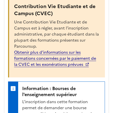
Contribution Vie Etudiante et de
Campus (CVEC)
Une Contribution Vie Etudiante et de
Campus est à régler, avant l’inscription
administrative, par chaque étudiant dans la
plupart des formations présentes sur
Parcoursup.
Obtenir plus d’informations sur les
formations concernées par le paiement de
la CVEC et les exonérations prévues
Information : Bourses de
l'enseignement supérieur
L’inscription dans cette formation
permet de demander une bourse