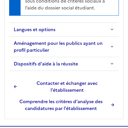
sous conditions de critères sociaux à
l’aide du dossier social étudiant.
Langues et options
Aménagement pour les publics ayant un
profil particulier
Dispositifs d'aide à la réussite
Contacter et échanger avec
l'établissement
Comprendre les critères d'analyse des
candidatures par l'établissement