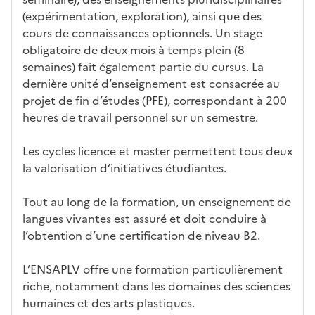
(expérimentation, exploration), ainsi que des
cours de connaissances optionnels. Un stage
obligatoire de deux mois à temps plein (8
semaines) fait également partie du cursus. La
dernière unité d’enseignement est consacrée au
projet de fin d’études (PFE), correspondant à 200
heures de travail personnel sur un semestre.
Les cycles licence et master permettent tous deux
la valorisation d’initiatives étudiantes.
Tout au long de la formation, un enseignement de
langues vivantes est assuré et doit conduire à
l’obtention d’une certification de niveau B2.
L’ENSAPLV offre une formation particulièrement
riche, notamment dans les domaines des sciences
humaines et des arts plastiques.