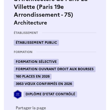
Villette (Paris 19e
Arrondissement - 75)
Architecture
ÉTABLISSEMENT
ÉTABLISSEMENT PUBLIC
FORMATION
FORMATION SÉLECTIVE
FORMATION OUVRANT DROIT AUX BOURSES
160 PLACES EN 2026
3953 VŒUX CONFIRMÉS EN 2026
DIPLÔME D'ETAT CONTRÔLÉ
Partager la page