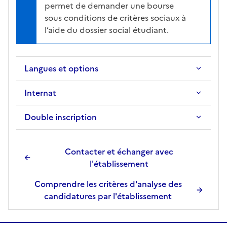
permet de demander une bourse
sous conditions de critères sociaux à
l’aide du dossier social étudiant.
Langues et options
Internat
Double inscription
Contacter et échanger avec
l'établissement
Comprendre les critères d'analyse des
candidatures par l'établissement