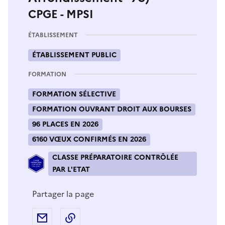
CPGE - MPSI
ÉTABLISSEMENT
ÉTABLISSEMENT PUBLIC
FORMATION
FORMATION SÉLECTIVE
FORMATION OUVRANT DROIT AUX BOURSES
96 PLACES EN 2026
6160 VŒUX CONFIRMÉS EN 2026
CLASSE PRÉPARATOIRE CONTRÔLÉE
PAR L'ETAT
Partager la page
Partager par e-mail
Copier l'adresse URL de la page dans 