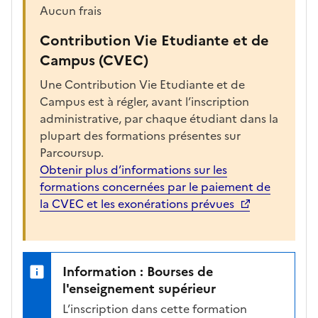
Aucun frais
Contribution Vie Etudiante et de
Campus (CVEC)
Une Contribution Vie Etudiante et de
Campus est à régler, avant l’inscription
administrative, par chaque étudiant dans la
plupart des formations présentes sur
Parcoursup.
Obtenir plus d’informations sur les
formations concernées par le paiement de
la CVEC et les exonérations prévues
Information : Bourses de
l'enseignement supérieur
L’inscription dans cette formation