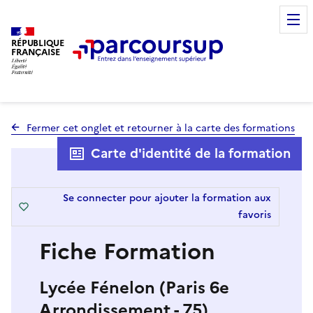
RÉPUBLIQUE
FRANÇAISE
Fermer cet onglet et retourner à la carte des formations
Carte d'identité de la formation
Se connecter pour ajouter la formation aux
favoris
Fiche Formation
Lycée Fénelon (Paris 6e
Arrondissement - 75)