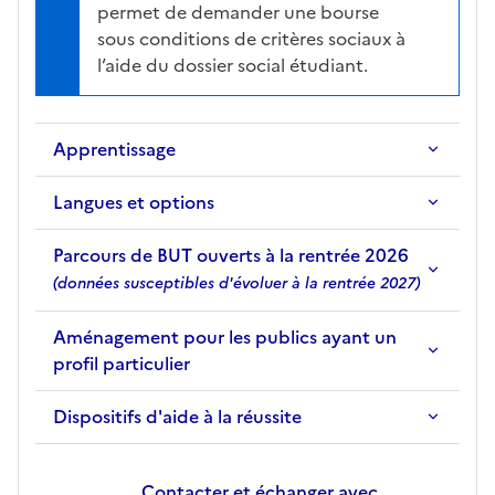
permet de demander une bourse
sous conditions de critères sociaux à
l’aide du dossier social étudiant.
Apprentissage
Langues et options
Parcours de BUT ouverts à la rentrée 2026
(données susceptibles d'évoluer à la rentrée 2027)
Aménagement pour les publics ayant un
profil particulier
Dispositifs d'aide à la réussite
Contacter et échanger avec