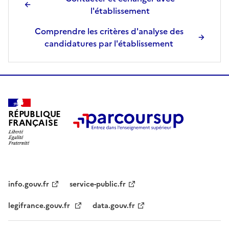
l'établissement
Comprendre les critères d'analyse des
candidatures par l'établissement
RÉPUBLIQUE
FRANÇAISE
info.gouv.fr
service-public.fr
legifrance.gouv.fr
data.gouv.fr