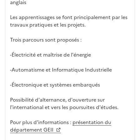
anglais
Les apprentissages se font principalement par les
travaux pratiques et les projets.
Trois parcours sont proposés :
-Électricité et maîtrise de l'énergie
-Automatisme et Informatique Industrielle
-Électronique et systèmes embarqués
Possibilité d'alternance, d'ouverture sur
l'international et vers les poursuites d'études.
Pour plus d'informations :
présentation du
département GEII