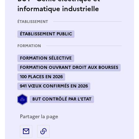
informatique industrielle
ÉTABLISSEMENT
ÉTABLISSEMENT PUBLIC
FORMATION
FORMATION SÉLECTIVE
FORMATION OUVRANT DROIT AUX BOURSES
100 PLACES EN 2026
941 VŒUX CONFIRMÉS EN 2026
BUT CONTRÔLÉ PAR L'ETAT
Partager la page
Partager par e-mail
Copier l'adresse URL de la page dans 