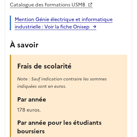
Catalogue des formations USMB
Mention Génie électrique et informatique
industrielle : Voir la fiche Onisep
À savoir
Frais de scolarité
Note : Sauf indication contraire les sommes
indiquées sont en euros.
Par année
178 euros.
Par année pour les étudiants
boursiers