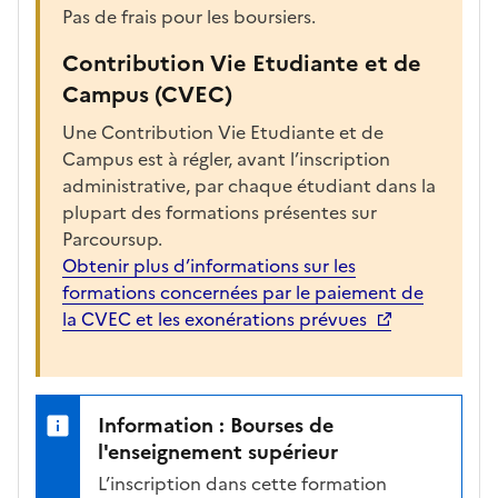
Pas de frais pour les boursiers.
Contribution Vie Etudiante et de
Campus (CVEC)
Une Contribution Vie Etudiante et de
Campus est à régler, avant l’inscription
administrative, par chaque étudiant dans la
plupart des formations présentes sur
Parcoursup.
Obtenir plus d’informations sur les
formations concernées par le paiement de
la CVEC et les exonérations prévues
Information : Bourses de
l'enseignement supérieur
L’inscription dans cette formation