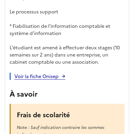
Le processus support
* Fiabilisation de l'information comptable et
système d'information
L'étudiant est amené à effectuer deux stages (10
semaines sur 2 ans) dans une entreprise, un
cabinet comptable ou une association.
Voir la fiche Onisep
À savoir
Frais de scolarité
Note : Sauf indication contraire les sommes