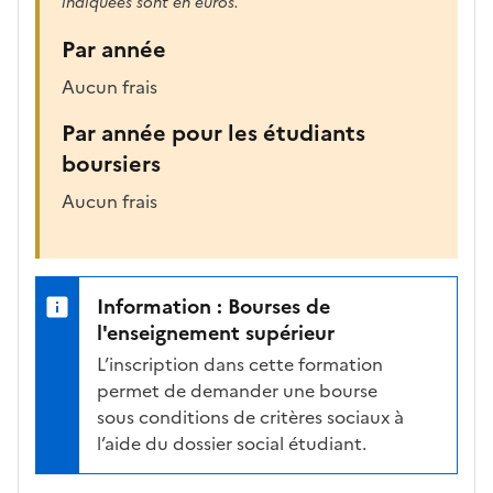
indiquées sont en euros.
Par année
Aucun frais
Par année pour les étudiants
boursiers
Aucun frais
Information : Bourses de
l'enseignement supérieur
L’inscription dans cette formation
permet de demander une bourse
sous conditions de critères sociaux à
l’aide du dossier social étudiant.