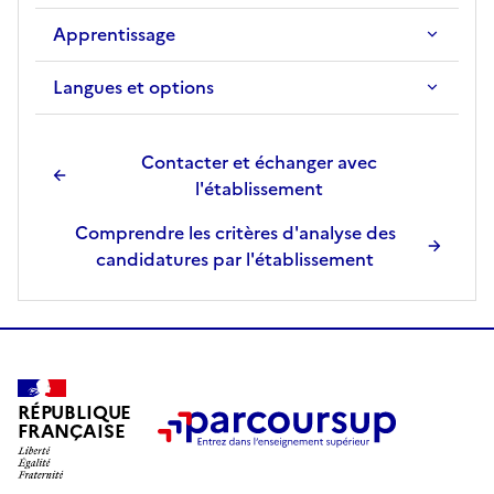
Apprentissage
Langues et options
Contacter et échanger avec
l'établissement
Comprendre les critères d'analyse des
candidatures par l'établissement
RÉPUBLIQUE
FRANÇAISE