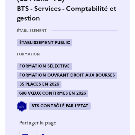
BTS - Services - Comptabilité et
gestion
ÉTABLISSEMENT
ÉTABLISSEMENT PUBLIC
FORMATION
FORMATION SÉLECTIVE
FORMATION OUVRANT DROIT AUX BOURSES
35 PLACES EN 2026
698 VŒUX CONFIRMÉS EN 2026
BTS CONTRÔLÉ PAR L'ETAT
Partager la page