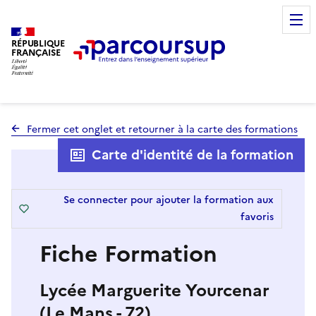
RÉPUBLIQUE
FRANÇAISE
Fermer cet onglet et retourner à la carte des formations
Carte d'identité de la formation
Se connecter pour ajouter la formation aux
favoris
Fiche Formation
Lycée Marguerite Yourcenar
(Le Mans - 72)