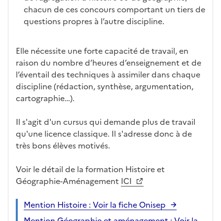
chacun de ces concours comportant un tiers de
questions propres à l’autre discipline.
Elle nécessite une forte capacité de travail, en
raison du nombre d’heures d’enseignement et de
l’éventail des techniques à assimiler dans chaque
discipline (rédaction, synthèse, argumentation,
cartographie…).
Il s'agit d'un cursus qui demande plus de travail
qu'une licence classique. Il s'adresse donc à de
très bons élèves motivés.
Voir le détail de la formation Histoire et
Géographie-Aménagement
ICI
Mention Histoire : Voir la fiche Onisep
Mention Géographie et aménagement : Voir la