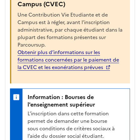
Campus (CVEC)
Une Contribution Vie Etudiante et de
Campus est à régler, avant l’inscription
administrative, par chaque étudiant dans la
plupart des formations présentes sur
Parcoursup.
Obtenir plus d’informations sur les
formations concernées par le paiement de
la CVEC et les exonérations prévues
Information : Bourses de
l'enseignement supérieur
L’inscription dans cette formation
permet de demander une bourse
sous conditions de critères sociaux à
l’aide du dossier social étudiant.