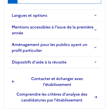
Langues et options
Mentions accessibles à l'issue de la première
année
Aménagement pour les publics ayant un
profil particulier
Dispositifs d'aide à la réussite
Contacter et échanger avec
l'établissement
Comprendre les critères d'analyse des
candidatures par l'établissement