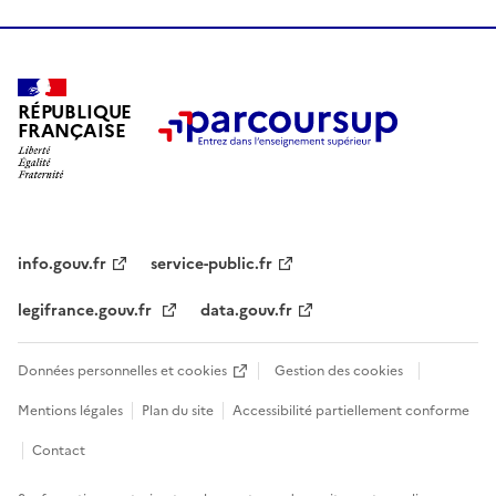
RÉPUBLIQUE
FRANÇAISE
info.gouv.fr
service-public.fr
legifrance.gouv.fr
data.gouv.fr
Données personnelles et cookies
Gestion des cookies
Mentions légales
Plan du site
Accessibilité partiellement conforme
Contact