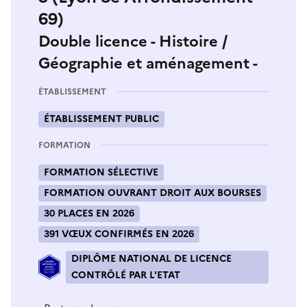
69)
Double licence - Histoire /
Géographie et aménagement -
ÉTABLISSEMENT
ÉTABLISSEMENT PUBLIC
FORMATION
FORMATION SÉLECTIVE
FORMATION OUVRANT DROIT AUX BOURSES
30 PLACES EN 2026
391 VŒUX CONFIRMÉS EN 2026
DIPLÔME NATIONAL DE LICENCE
CONTRÔLÉ PAR L'ETAT