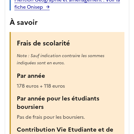
fiche Onisep
À savoir
Frais de scolarité
Note : Sauf indication contraire les sommes
indiquées sont en euros.
Par année
178 euros + 118 euros
Par année pour les étudiants
boursiers
Pas de frais pour les boursiers.
Contribution Vie Etudiante et de