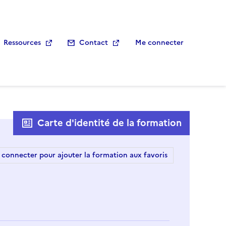
Ressources
Contact
Me connecter
Carte d'identité de la formation
 connecter pour ajouter la formation aux favoris