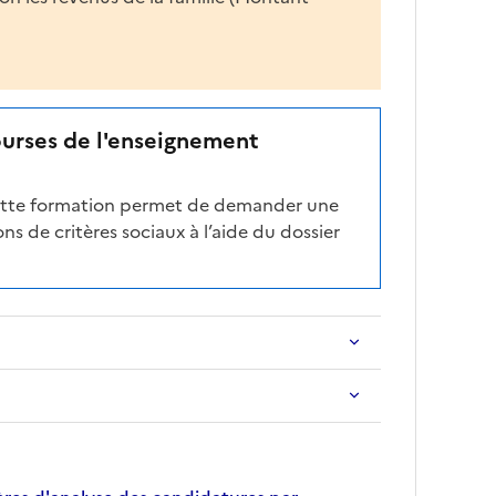
ourses de l'enseignement
cette formation permet de demander une
ns de critères sociaux à l’aide du dossier