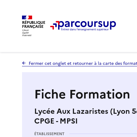
RÉPUBLIQUE
FRANÇAISE
Fermer cet onglet et retourner à la carte des forma
Fiche Formation
Lycée Aux Lazaristes (Lyon 5
CPGE - MPSI
ÉTABLISSEMENT