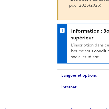
pour 2025/2026)
Information : B
supérieur
L’inscription dans 
bourse sous conditio
social étudiant.
Langues et options
Internat