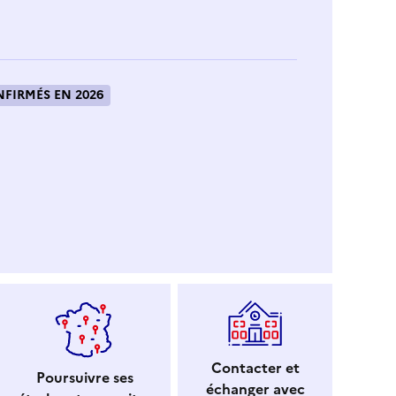
FIRMÉS EN 2026
Contacter et
Poursuivre ses
échanger avec