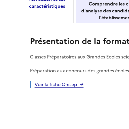
Comprendre les cr
caractéristiques
d'analyse des candid
l'établisseme
Présentation de la forma
Classes Préparatoires aux Grandes Ecoles sci
Préparation aux concours des grandes écoles 
Voir la fiche Onisep