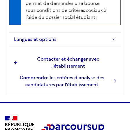
permet de demander une bourse
sous conditions de critères sociaux à
l’aide du dossier social étudiant.
Langues et options
Contacter et échanger avec
l'établissement
Comprendre les critères d'analyse des
candidatures par l'établissement
RÉPUBLIQUE
FRANÇAISE