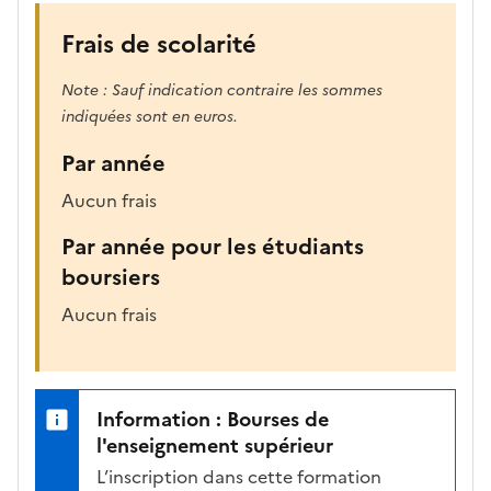
Frais de scolarité
Note : Sauf indication contraire les sommes
indiquées sont en euros.
Par année
Aucun frais
Par année pour les étudiants
boursiers
Aucun frais
Information : Bourses de
l'enseignement supérieur
L’inscription dans cette formation