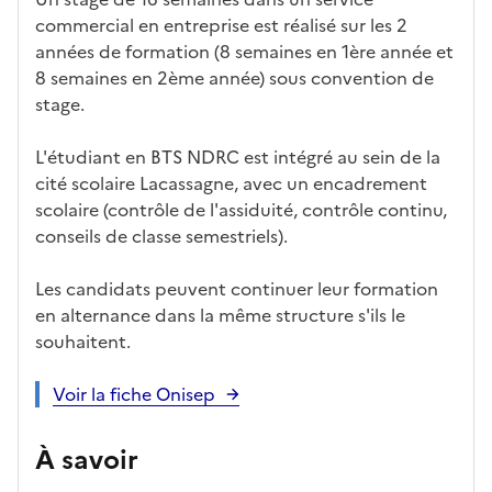
commercial en entreprise est réalisé sur les 2
années de formation (8 semaines en 1ère année et
8 semaines en 2ème année) sous convention de
stage.
L'étudiant en BTS NDRC est intégré au sein de la
cité scolaire Lacassagne, avec un encadrement
scolaire (contrôle de l'assiduité, contrôle continu,
conseils de classe semestriels).
Les candidats peuvent continuer leur formation
en alternance dans la même structure s'ils le
souhaitent.
Voir la fiche Onisep
À savoir