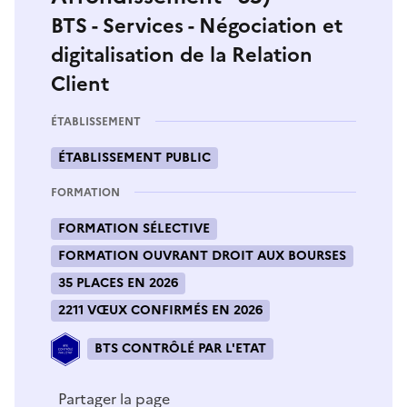
BTS - Services - Négociation et
digitalisation de la Relation
Client
ÉTABLISSEMENT
ÉTABLISSEMENT PUBLIC
FORMATION
FORMATION SÉLECTIVE
FORMATION OUVRANT DROIT AUX BOURSES
35 PLACES EN 2026
2211 VŒUX CONFIRMÉS EN 2026
BTS CONTRÔLÉ PAR L'ETAT
Partager la page