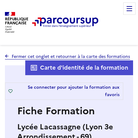
RÉPUBLIQUE
FRANÇAISE
Fermer cet onglet et retourner à la carte des formations
Carte d'identité de la formation
Se connecter pour ajouter la formation aux
favoris
Fiche Formation
Lycée Lacassagne (Lyon 3e
Arrondissement - 69)