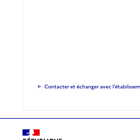
Contacter et échanger avec l'établisse