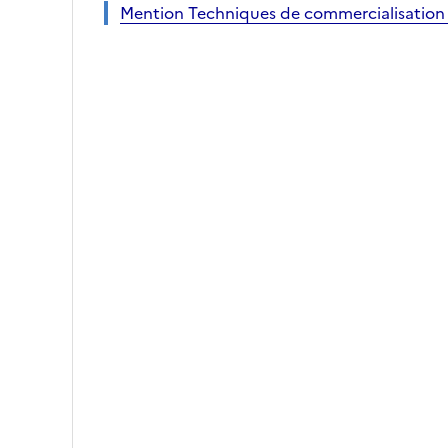
Mention Techniques de commercialisation :