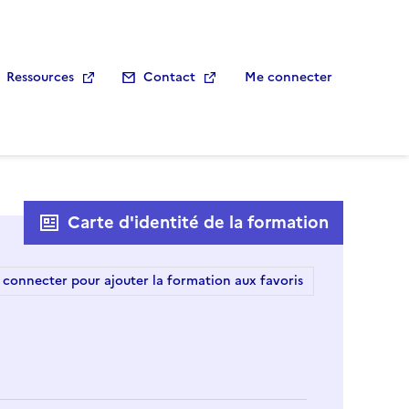
Ressources
Contact
Me connecter
Carte d'identité de la formation
 connecter pour ajouter la formation aux favoris