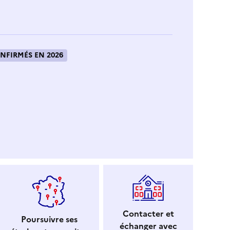
NFIRMÉS EN 2026
Contacter et
Poursuivre ses
échanger avec