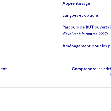
Apprentissage
Langues et options
Parcours de BUT ouverts 
d'évoluer à la rentrée 2027)
Aménagement pour les publ
ment
Comprendre les critè