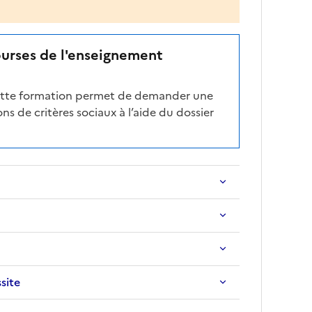
ourses de l'enseignement
cette formation permet de demander une
ns de critères sociaux à l’aide du dossier
ssite