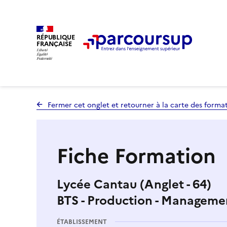
RÉPUBLIQUE
FRANÇAISE
Fermer cet onglet et retourner à la carte des forma
Fiche Formation
Lycée Cantau (Anglet - 64)
BTS - Production - Manageme
ÉTABLISSEMENT