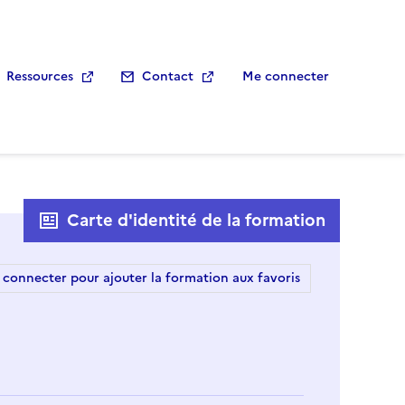
Ressources
Contact
Me connecter
Carte d'identité de la formation
 connecter pour ajouter la formation aux favoris