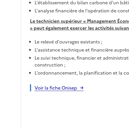
L'établissement du bilan carbone d'un bât
L'analyse financière de l'opération de cons
Le technicien supérieur « Management Écon
» peut également exercer les activités suiva
Le relevé d'ouvrages existants ;
L'assistance technique et financière auprè
Le suivi technique, financier et administra
construction ;
L'ordonnancement, la planification et la c
Voir la fiche Onisep