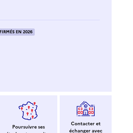
IRMÉS EN 2026
Contacter et
Poursuivre ses
échanger avec