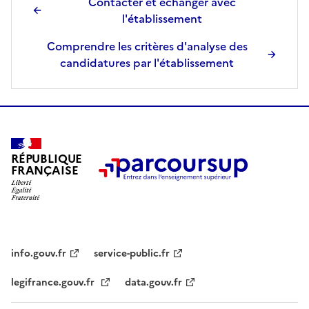
Contacter et échanger avec
l'établissement
Comprendre les critères d'analyse des
candidatures par l'établissement
RÉPUBLIQUE
FRANÇAISE
info.gouv.fr
service-public.fr
legifrance.gouv.fr
data.gouv.fr