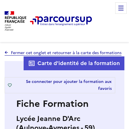
RÉPUBLIQUE
FRANÇAISE
Fermer cet onglet et retourner à la carte des formations
Carte d'identité de la formation
Se connecter pour ajouter la formation aux
favoris
Fiche Formation
Lycée Jeanne D'Arc
(Aulnoye-Aymeries - 59)