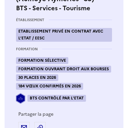
BTS - Services - Tourisme
ÉTABLISSEMENT
ETABLISSEMENT PRIVÉ EN CONTRAT AVEC
L’ETAT / EESC
FORMATION
FORMATION SÉLECTIVE
FORMATION OUVRANT DROIT AUX BOURSES
30 PLACES EN 2026
184 VŒUX CONFIRMÉS EN 2026
BTS CONTRÔLÉ PAR L'ETAT
Partager la page
Partager par e-mail
Copier l'adresse URL de la page dans 