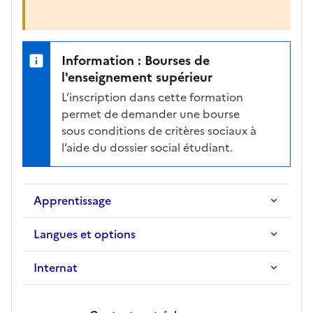
Information : Bourses de
l'enseignement supérieur
L’inscription dans cette formation
permet de demander une bourse
sous conditions de critères sociaux à
l’aide du dossier social étudiant.
Apprentissage
Langues et options
Internat