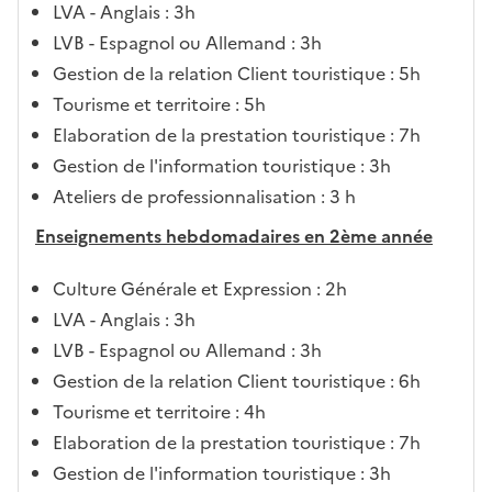
LVA - Anglais : 3h
LVB - Espagnol ou Allemand : 3h
Gestion de la relation Client touristique : 5h
Tourisme et territoire : 5h
Elaboration de la prestation touristique : 7h
Gestion de l'information touristique : 3h
Ateliers de professionnalisation : 3 h
Enseignements hebdomadaires en 2ème année
Culture Générale et Expression : 2h
LVA - Anglais : 3h
LVB - Espagnol ou Allemand : 3h
Gestion de la relation Client touristique : 6h
Tourisme et territoire : 4h
Elaboration de la prestation touristique : 7h
Gestion de l'information touristique : 3h