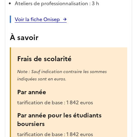
Ateliers de professionnalisation : 3 h
Voir la fiche Onisep
À savoir
Frais de scolarité
Note : Sauf indication contraire les sommes
indiquées sont en euros.
Par année
tarification de base : 1 842 euros
Par année pour les étudiants
boursiers
tarification de base : 1 842 euros