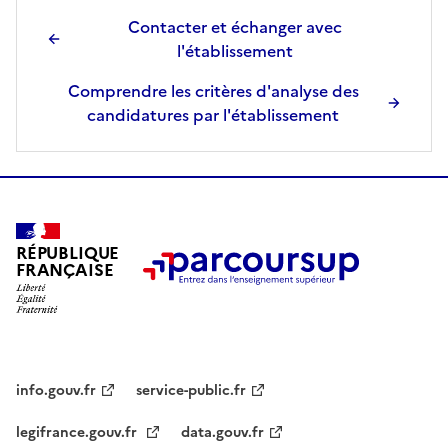
Contacter et échanger avec
l'établissement
Comprendre les critères d'analyse des
candidatures par l'établissement
RÉPUBLIQUE
FRANÇAISE
info.gouv.fr
service-public.fr
legifrance.gouv.fr
data.gouv.fr