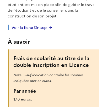
étudiant est mis en place afin de guider le travail
de l'étudiant et de le conseiller dans la
construction de son projet.
Voir la fiche Onisep
À savoir
Frais de scolarité au titre de la
double inscription en Licence
Note : Sauf indication contraire les sommes
indiquées sont en euros.
Par année
178 euros.