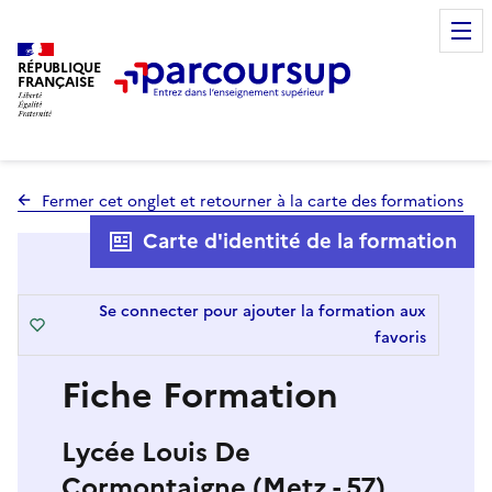
RÉPUBLIQUE
FRANÇAISE
Fermer cet onglet et retourner à la carte des formations
Carte d'identité de la formation
Se connecter pour ajouter la formation aux
favoris
Fiche Formation
Lycée Louis De
Cormontaigne (Metz - 57)