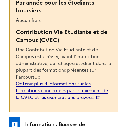
Par année pour les étudiants
boursiers
Aucun frais
Contribution Vie Etudiante et de
Campus (CVEC)
Une Contribution Vie Etudiante et de
Campus est à régler, avant l’inscription
administrative, par chaque étudiant dans la
plupart des formations présentes sur
Parcoursup.
Obtenir plus d’informations sur les
formations concernées par le paiement de
la CVEC et les exonérations prévues
Information : Bourses de