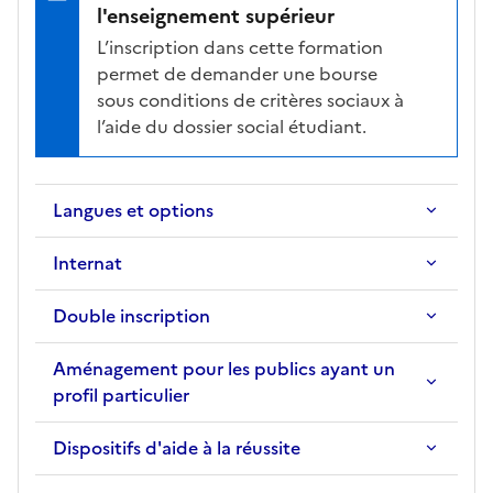
l'enseignement supérieur
L’inscription dans cette formation
permet de demander une bourse
sous conditions de critères sociaux à
l’aide du dossier social étudiant.
Langues et options
Internat
Double inscription
Aménagement pour les publics ayant un
profil particulier
Dispositifs d'aide à la réussite