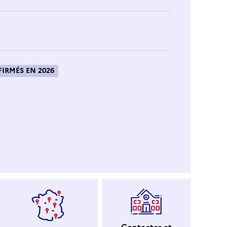
IRMÉS EN 2026