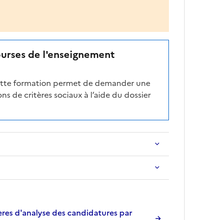
ourses de l'enseignement
cette formation permet de demander une
ns de critères sociaux à l’aide du dossier
res d'analyse des candidatures par