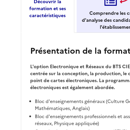
Découvrir la
formation et ses
Comprendre les cr
caractéristiques
d'analyse des candid
l'établisseme
Présentation de la forma
L'option Electronique et Réseaux du BTS CIE
centrée sur la conception, la production, le
point de cartes électroniques. La programm
électroniques est également abordée.
Bloc d'enseignements généraux (Culture Gé
Mathématiques, Anglais)
Bloc d'enseignements professionnels et ass
réseaux, Physique appliquée)