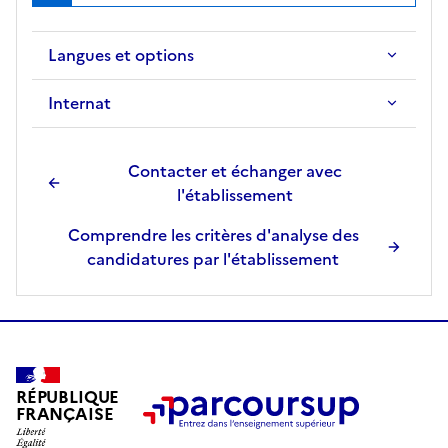
Langues et options
Internat
Contacter et échanger avec
l'établissement
Comprendre les critères d'analyse des
candidatures par l'établissement
RÉPUBLIQUE
FRANÇAISE