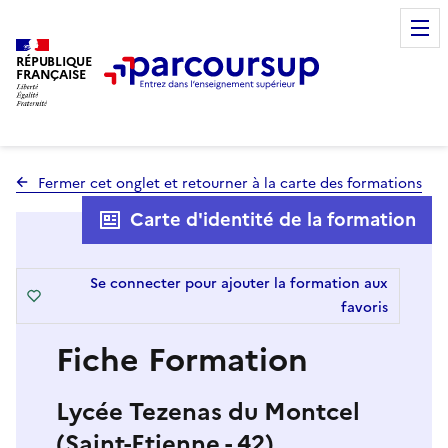
RÉPUBLIQUE
FRANÇAISE
Fermer cet onglet et retourner à la carte des formations
Carte d'identité de la formation
Se connecter pour ajouter la formation aux
favoris
Fiche Formation
Lycée Tezenas du Montcel
(Saint-Etienne - 42)