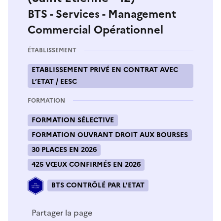
BTS - Services - Management
Commercial Opérationnel
ÉTABLISSEMENT
ETABLISSEMENT PRIVÉ EN CONTRAT AVEC
L’ETAT / EESC
FORMATION
FORMATION SÉLECTIVE
FORMATION OUVRANT DROIT AUX BOURSES
30 PLACES EN 2026
425 VŒUX CONFIRMÉS EN 2026
BTS CONTRÔLÉ PAR L'ETAT
Partager la page