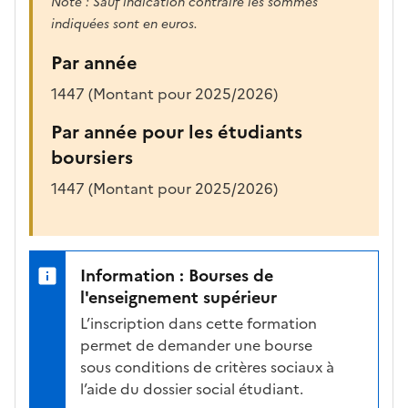
Note : Sauf indication contraire les sommes
indiquées sont en euros.
Par année
1447 (Montant pour 2025/2026)
Par année pour les étudiants
boursiers
1447 (Montant pour 2025/2026)
Information : Bourses de
l'enseignement supérieur
L’inscription dans cette formation
permet de demander une bourse
sous conditions de critères sociaux à
l’aide du dossier social étudiant.