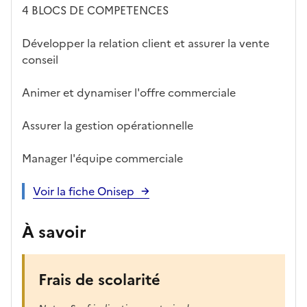
4 BLOCS DE COMPETENCES
Développer la relation client et assurer la vente
conseil
Animer et dynamiser l'offre commerciale
Assurer la gestion opérationnelle
Manager l'équipe commerciale
Voir la fiche Onisep
À savoir
Frais de scolarité