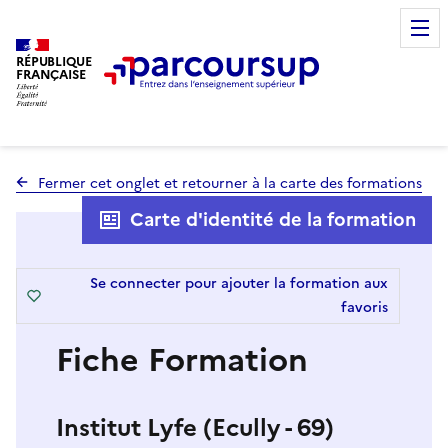
RÉPUBLIQUE
FRANÇAISE
Fermer cet onglet et retourner à la carte des formations
Carte d'identité de la formation
Se connecter pour ajouter la formation aux
favoris
Fiche Formation
Institut Lyfe (Ecully - 69)