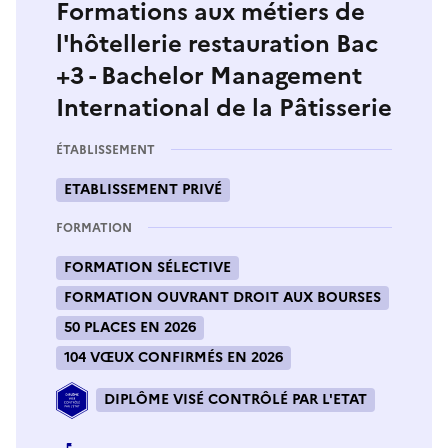
Formations aux métiers de
l'hôtellerie restauration Bac
+3 - Bachelor Management
International de la Pâtisserie
ÉTABLISSEMENT
ETABLISSEMENT PRIVÉ
FORMATION
FORMATION SÉLECTIVE
FORMATION OUVRANT DROIT AUX BOURSES
50 PLACES EN 2026
104 VŒUX CONFIRMÉS EN 2026
DIPLÔME VISÉ CONTRÔLÉ PAR L'ETAT