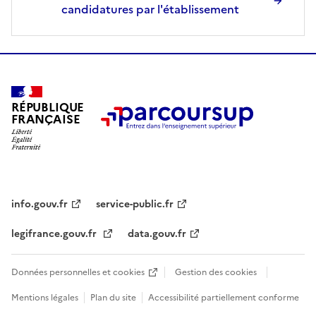
candidatures par l'établissement
RÉPUBLIQUE
FRANÇAISE
info.gouv.fr
service-public.fr
legifrance.gouv.fr
data.gouv.fr
Données personnelles et cookies
Gestion des cookies
Mentions légales
Plan du site
Accessibilité partiellement conforme