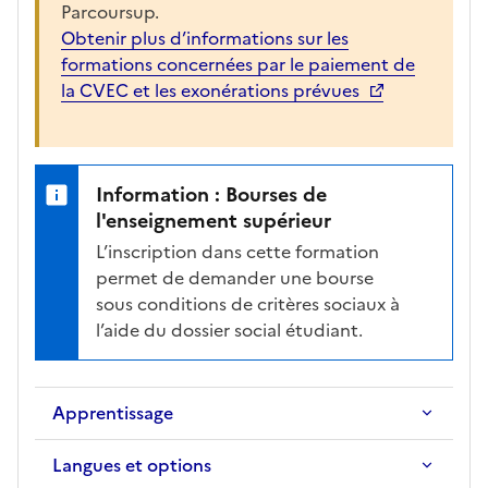
Parcoursup.
Obtenir plus d’informations sur les
formations concernées par le paiement de
la CVEC et les exonérations prévues
Information : Bourses de
l'enseignement supérieur
L’inscription dans cette formation
permet de demander une bourse
sous conditions de critères sociaux à
l’aide du dossier social étudiant.
Apprentissage
Langues et options