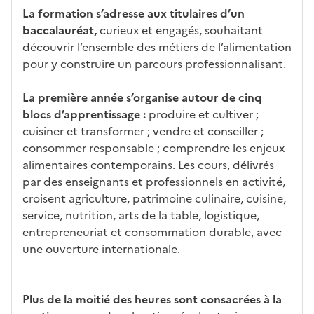
La formation s’adresse aux titulaires d’un
baccalauréat,
curieux et engagés, souhaitant
découvrir l’ensemble des métiers de l’alimentation
pour y construire un parcours professionnalisant.
La première année s’organise autour de cinq
blocs d’apprentissage :
produire et cultiver ;
cuisiner et transformer ; vendre et conseiller ;
consommer responsable ; comprendre les enjeux
alimentaires contemporains. Les cours, délivrés
par des enseignants et professionnels en activité,
croisent agriculture, patrimoine culinaire, cuisine,
service, nutrition, arts de la table, logistique,
entrepreneuriat et consommation durable, avec
une ouverture internationale.
Plus de la moitié des heures sont consacrées à la