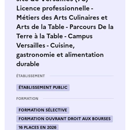
Licence professionnelle -
Métiers des Arts Culinaires et
Arts de la Table - Parcours De la
Terre à la Table - Campus
Versailles - Cuisine,
gastronomie et alimentation
durable
ÉTABLISSEMENT
ÉTABLISSEMENT PUBLIC
FORMATION
FORMATION SÉLECTIVE
FORMATION OUVRANT DROIT AUX BOURSES
16 PLACES EN 2026