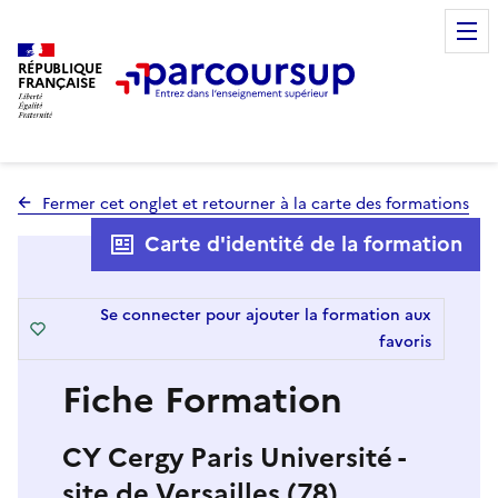
RÉPUBLIQUE
FRANÇAISE
Fermer cet onglet et retourner à la carte des formations
Carte d'identité de la formation
Se connecter pour ajouter la formation aux
favoris
Fiche Formation
CY Cergy Paris Université -
site de Versailles (78)