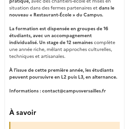
pratique,
avec des chantiers-école et mises en
situation dans des fermes partenaires et
dans le
nouveau « Restaurant-École » du Campus.
La formation est dispensée en groupes de 16
étudiants, avec un accompagnement
individualisé. Un stage de 12 semaines
complète
une année riche, mêlant approches culturelles,
techniques et artisanales.
À l’issue de cette première année, les étudiants
peuvent poursuivre en L2 puis L3, en alternance.
Informations : contact@campusversailles.fr
À savoir