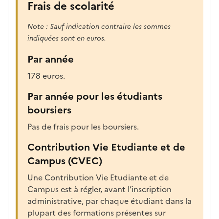
Frais de scolarité
Note : Sauf indication contraire les sommes
indiquées sont en euros.
Par année
178 euros.
Par année pour les étudiants
boursiers
Pas de frais pour les boursiers.
Contribution Vie Etudiante et de
Campus (CVEC)
Une Contribution Vie Etudiante et de
Campus est à régler, avant l’inscription
administrative, par chaque étudiant dans la
plupart des formations présentes sur