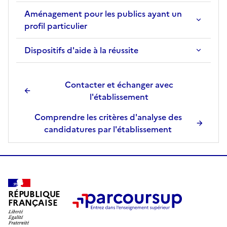
Aménagement pour les publics ayant un
profil particulier
Dispositifs d'aide à la réussite
Contacter et échanger avec
l'établissement
Comprendre les critères d'analyse des
candidatures par l'établissement
RÉPUBLIQUE
FRANÇAISE