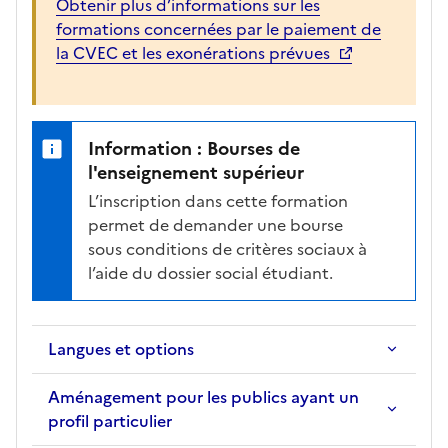
Obtenir plus d’informations sur les
formations concernées par le paiement de
la CVEC et les exonérations prévues
Information : Bourses de
l'enseignement supérieur
L’inscription dans cette formation
permet de demander une bourse
sous conditions de critères sociaux à
l’aide du dossier social étudiant.
Langues et options
Aménagement pour les publics ayant un
profil particulier