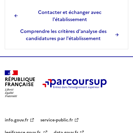
Contacter et échanger avec
l'établissement
Comprendre les critères d'analyse des
candidatures par l'établissement
RÉPUBLIQUE
FRANÇAISE
info.gouv.fr
service-public.fr
legifrance.gouv.fr
data.gouv.fr