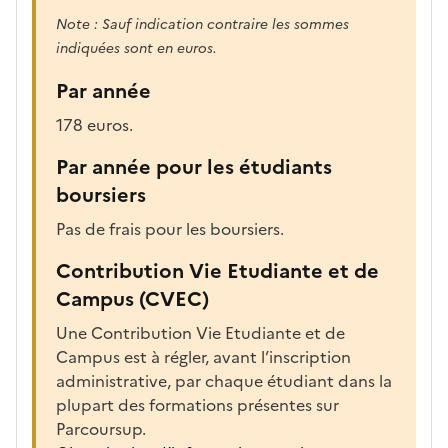
Note : Sauf indication contraire les sommes
indiquées sont en euros.
Par année
178 euros.
Par année pour les étudiants
boursiers
Pas de frais pour les boursiers.
Contribution Vie Etudiante et de
Campus (CVEC)
Une Contribution Vie Etudiante et de
Campus est à régler, avant l’inscription
administrative, par chaque étudiant dans la
plupart des formations présentes sur
Parcoursup.