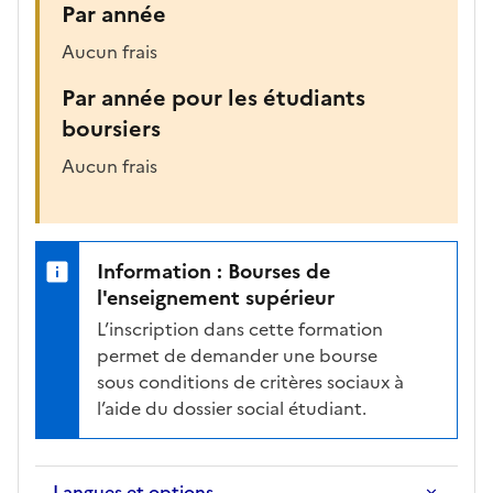
Par année
Aucun frais
Par année pour les étudiants
boursiers
Aucun frais
Information : Bourses de
l'enseignement supérieur
L’inscription dans cette formation
permet de demander une bourse
sous conditions de critères sociaux à
l’aide du dossier social étudiant.
Langues et options