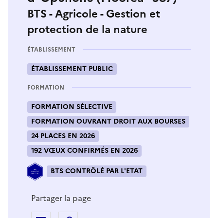
BTS - Agricole - Gestion et
protection de la nature
ÉTABLISSEMENT
ÉTABLISSEMENT PUBLIC
FORMATION
FORMATION SÉLECTIVE
FORMATION OUVRANT DROIT AUX BOURSES
24 PLACES EN 2026
192 VŒUX CONFIRMÉS EN 2026
BTS CONTRÔLÉ PAR L'ETAT
Partager la page