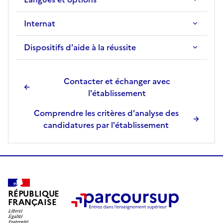
Internat
Dispositifs d'aide à la réussite
Contacter et échanger avec
l'établissement
Comprendre les critères d'analyse des
candidatures par l'établissement
RÉPUBLIQUE
FRANÇAISE