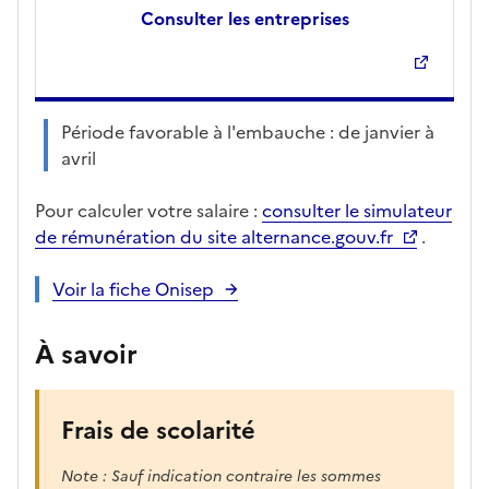
Consulter les entreprises
Période favorable à l'embauche : de janvier à
avril
Pour calculer votre salaire :
consulter le simulateur
de rémunération du site alternance.gouv.fr
.
Voir la fiche Onisep
À savoir
Frais de scolarité
Note : Sauf indication contraire les sommes