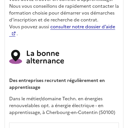
Nous vous conseillons de rapidement contacter la
formation choisie pour démarrer vos démarches
d’inscription et de recherche de contrat.
Vous pouvez aussi
consulter notre dossier d’aide
.
Des entreprises recrutent régulièrement en
apprentissage
Dans le métier/domaine Techn. en énergies
renouvelables opt. a énergie électrique - en
apprentissage, à Cherbourg-en-Cotentin (50100)