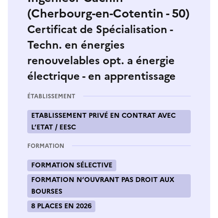
(Cherbourg-en-Cotentin - 50)
Certificat de Spécialisation -
Techn. en énergies
renouvelables opt. a énergie
électrique - en apprentissage
ÉTABLISSEMENT
ETABLISSEMENT PRIVÉ EN CONTRAT AVEC
L’ETAT / EESC
FORMATION
FORMATION SÉLECTIVE
FORMATION N’OUVRANT PAS DROIT AUX
BOURSES
8 PLACES EN 2026