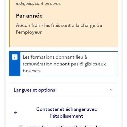
indiquées sont en euros.
Par année
Aucun frais - les frais sont à la charge de
l'employeur
Les formations donnant lieu à
rémunération ne sont pas éligibles aux
bourses.
Langues et options
Contacter et échanger avec
l'établissement