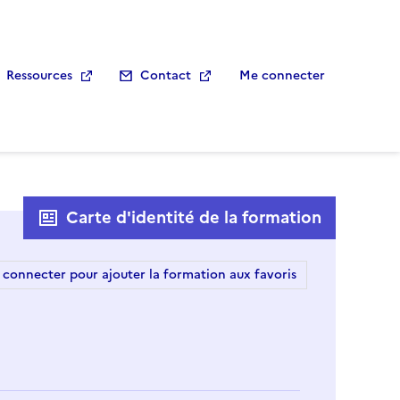
Ressources
Contact
Me connecter
Carte d'identité de la formation
 connecter pour ajouter la formation aux favoris