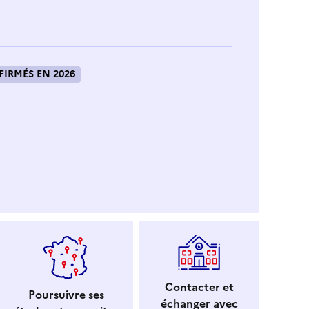
IRMÉS EN 2026
Contacter et
Poursuivre ses
échanger avec