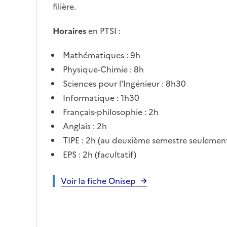
filière.
Horaires
en PTSI :
Mathématiques : 9h
Physique-Chimie : 8h
Sciences pour l'Ingénieur : 8h30
Informatique : 1h30
Français-philosophie : 2h
Anglais : 2h
TIPE : 2h (au deuxième semestre seulemen
EPS : 2h (facultatif)
Voir la fiche Onisep