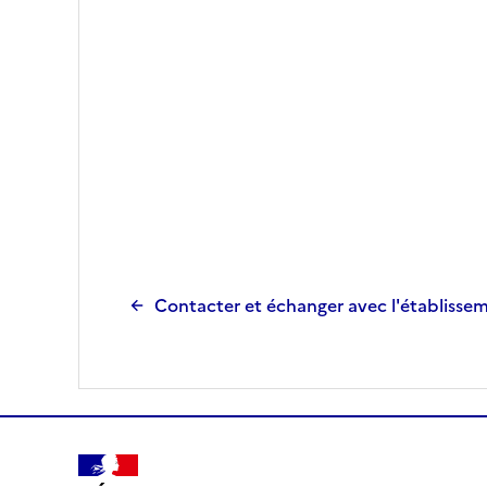
Contacter et échanger avec l'établisse