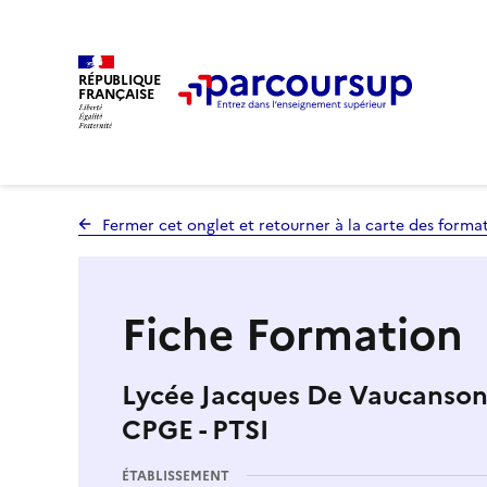
RÉPUBLIQUE
FRANÇAISE
Fermer cet onglet et retourner à la carte des forma
Fiche Formation
Lycée Jacques De Vaucanson (
CPGE - PTSI
ÉTABLISSEMENT