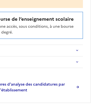
ourse de l’enseignement scolaire
ne accès, sous conditions, à une bourse
 degré.
res d'analyse des candidatures par
l'établissement