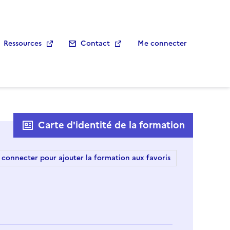
Ressources
Contact
Me connecter
Carte d'identité de la formation
 connecter pour ajouter la formation aux favoris