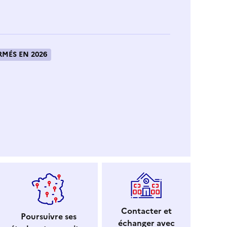
MÉS EN 2026
Contacter et
Poursuivre ses
échanger avec