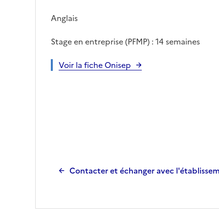
Anglais
Stage en entreprise (PFMP) : 14 semaines
Voir la fiche Onisep
Contacter et échanger avec l'établisse