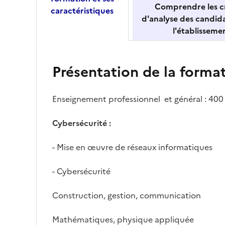
Comprendre les cr
caractéristiques
d'analyse des candid
l'établisseme
Présentation de la forma
Enseignement professionnel et général : 400
Cybersécurité :
- Mise en œuvre de réseaux informatiques
- Cybersécurité
Construction, gestion, communication
Mathématiques, physique appliquée