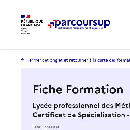
RÉPUBLIQUE
FRANÇAISE
Fermer cet onglet et retourner à la carte des forma
Fiche Formation
Lycée professionnel des Méti
Certificat de Spécialisation 
ÉTABLISSEMENT