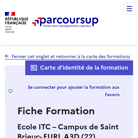
RÉPUBLIQUE
FRANÇAISE
Fermer cet onglet et retourner à la carte des formations
Carte d'identité de la formation
Se connecter pour ajouter la formation aux
favoris
Fiche Formation
Ecole ITC – Campus de Saint
Brieuc- EURL A3D (22)