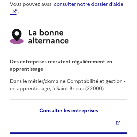
Vous pouvez aussi
consulter notre dossier d’aide
.
Des entreprises recrutent régulièrement en
apprentissage
Dans le métier/domaine Comptabilité et gestion -
en apprentissage, à Saint-Brieuc (22000)
Consulter les entreprises