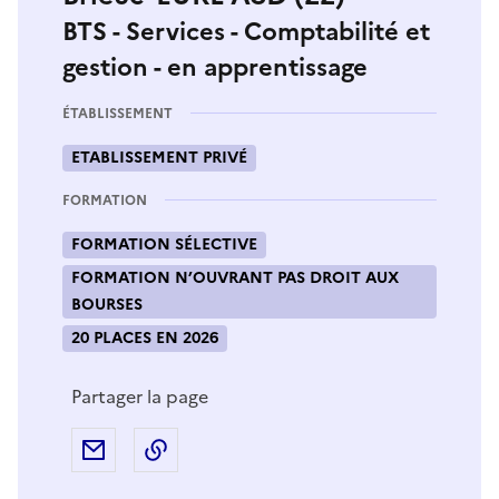
BTS - Services - Comptabilité et
gestion - en apprentissage
ÉTABLISSEMENT
ETABLISSEMENT PRIVÉ
FORMATION
FORMATION SÉLECTIVE
FORMATION N’OUVRANT PAS DROIT AUX
BOURSES
20 PLACES EN 2026
Partager la page
Partager par e-mail
Copier l'adresse URL de la page dans 