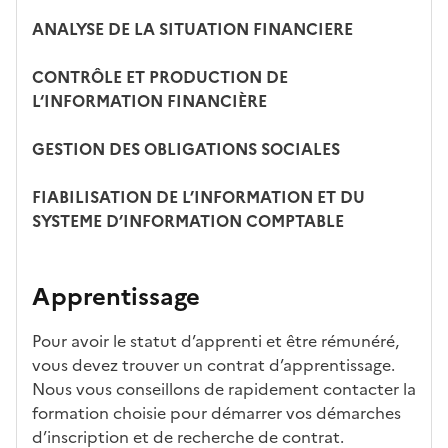
ANALYSE DE LA SITUATION FINANCIERE
CONTRÔLE ET PRODUCTION DE
L‘INFORMATION FINANCIÈRE
GESTION DES OBLIGATIONS SOCIALES
FIABILISATION DE L’INFORMATION ET DU
SYSTEME D’INFORMATION COMPTABLE
Apprentissage
Pour avoir le statut d’apprenti et être rémunéré,
vous devez trouver un contrat d’apprentissage.
Nous vous conseillons de rapidement contacter la
formation choisie pour démarrer vos démarches
d’inscription et de recherche de contrat.