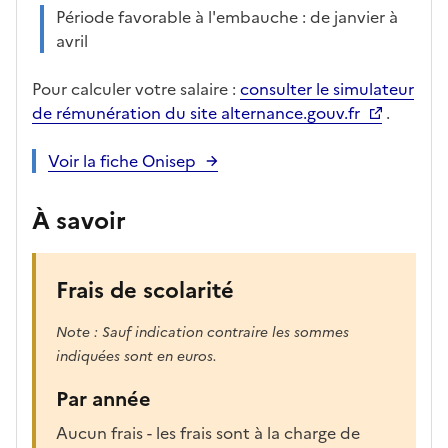
Période favorable à l'embauche : de janvier à
avril
Pour calculer votre salaire :
consulter le simulateur
de rémunération du site alternance.gouv.fr
.
Voir la fiche Onisep
À savoir
Frais de scolarité
Note : Sauf indication contraire les sommes
indiquées sont en euros.
Par année
Aucun frais - les frais sont à la charge de