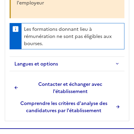
l'employeur
Les formations donnant lieu à
rémunération ne sont pas éligibles aux
bourses.
Langues et options
Contacter et échanger avec
l'établissement
Comprendre les critères d'analyse des
candidatures par l'établissement