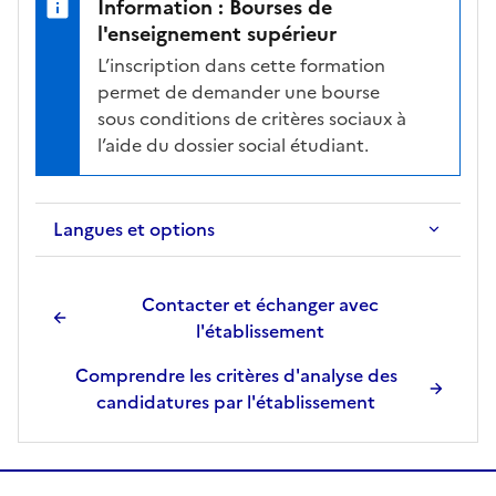
Information : Bourses de
l'enseignement supérieur
L’inscription dans cette formation
permet de demander une bourse
sous conditions de critères sociaux à
l’aide du dossier social étudiant.
Langues et options
Contacter et échanger avec
l'établissement
Comprendre les critères d'analyse des
candidatures par l'établissement