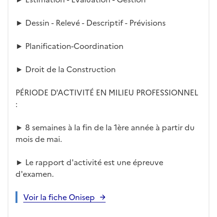
► Dessin - Relevé - Descriptif - Prévisions
► Planification-Coordination
► Droit de la Construction
PÉRIODE D'ACTIVITÉ EN MILIEU PROFESSIONNEL
:
► 8 semaines à la fin de la 1ère année à partir du
mois de mai.
► Le rapport d'activité est une épreuve
d'examen.
Voir la fiche Onisep