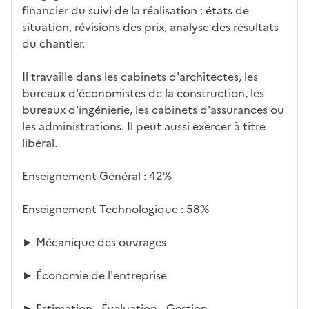
financier du suivi de la réalisation : états de
situation, révisions des prix, analyse des résultats
du chantier.
Il travaille dans les cabinets d'architectes, les
bureaux d'économistes de la construction, les
bureaux d'ingénierie, les cabinets d'assurances ou
les administrations. Il peut aussi exercer à titre
libéral.
Enseignement Général : 42%
Enseignement Technologique : 58%
► Mécanique des ouvrages
► Économie de l'entreprise
► Estimation - Évaluation - Gestion