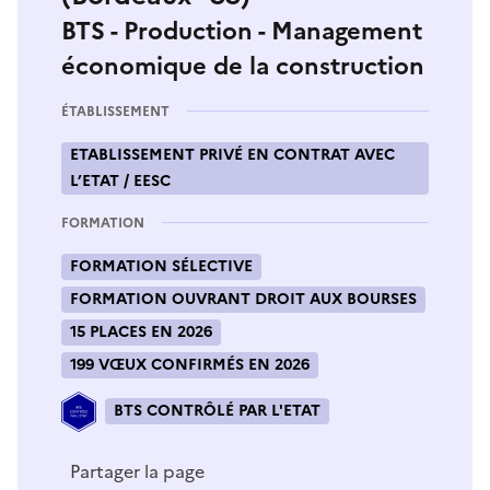
BTS - Production - Management
économique de la construction
ÉTABLISSEMENT
ETABLISSEMENT PRIVÉ EN CONTRAT AVEC
L’ETAT / EESC
FORMATION
FORMATION SÉLECTIVE
FORMATION OUVRANT DROIT AUX BOURSES
15 PLACES EN 2026
199 VŒUX CONFIRMÉS EN 2026
BTS CONTRÔLÉ PAR L'ETAT
Partager la page