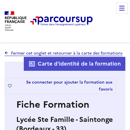
RÉPUBLIQUE
FRANÇAISE
Fermer cet onglet et retourner à la carte des formations
Carte d'identité de la formation
Se connecter pour ajouter la formation aux
favoris
Fiche Formation
Lycée Ste Famille - Saintonge
(Bordeaux - 33)