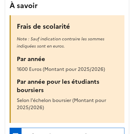
À savoir
Frais de scolarité
Note : Sauf indication contraire les sommes
indiquées sont en euros.
Par année
1600 Euros (Montant pour 2025/2026)
Par année pour les étudiants
boursiers
Selon l'échelon boursier (Montant pour
2025/2026)