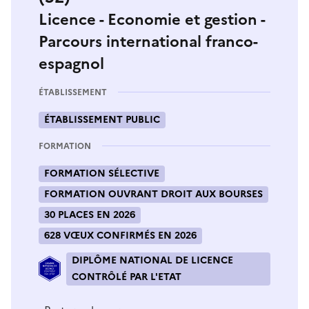
Licence - Economie et gestion -
Parcours international franco-
espagnol
ÉTABLISSEMENT
ÉTABLISSEMENT PUBLIC
FORMATION
FORMATION SÉLECTIVE
FORMATION OUVRANT DROIT AUX BOURSES
30 PLACES EN 2026
628 VŒUX CONFIRMÉS EN 2026
DIPLÔME NATIONAL DE LICENCE
CONTRÔLÉ PAR L'ETAT