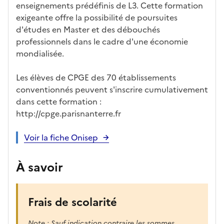
enseignements prédéfinis de L3. Cette formation
exigeante offre la possibilité de poursuites
d'études en Master et des débouchés
professionnels dans le cadre d'une économie
mondialisée.
Les élèves de CPGE des 70 établissements
conventionnés peuvent s'inscrire cumulativement
dans cette formation :
http://cpge.parisnanterre.fr
Voir la fiche Onisep
À savoir
Frais de scolarité
Note : Sauf indication contraire les sommes