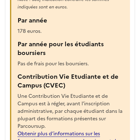
indiquées sont en euros.
Par année
178 euros.
Par année pour les étudiants
boursiers
Pas de frais pour les boursiers.
Contribution Vie Etudiante et de
Campus (CVEC)
Une Contribution Vie Etudiante et de
Campus est à régler, avant l’inscription
administrative, par chaque étudiant dans la
plupart des formations présentes sur
Parcoursup.
Obtenir plus d’informations sur les