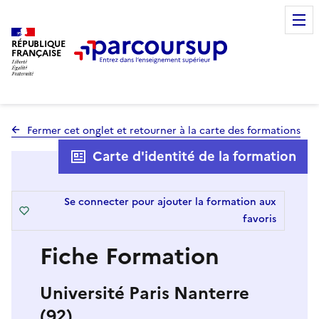
RÉPUBLIQUE
FRANÇAISE
Fermer cet onglet et retourner à la carte des formations
Carte d'identité de la formation
Se connecter pour ajouter la formation aux
favoris
Fiche Formation
Université Paris Nanterre
(92)