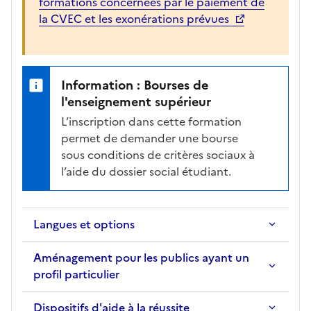
formations concernées par le paiement de
la CVEC et les exonérations prévues
Information : Bourses de
l'enseignement supérieur
L’inscription dans cette formation
permet de demander une bourse
sous conditions de critères sociaux à
l’aide du dossier social étudiant.
Langues et options
Aménagement pour les publics ayant un
profil particulier
Dispositifs d'aide à la réussite