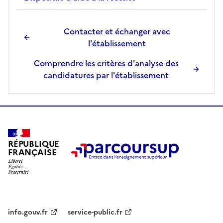
Contacter et échanger avec
l'établissement
Comprendre les critères d'analyse des
candidatures par l'établissement
RÉPUBLIQUE
FRANÇAISE
info.gouv.fr
service-public.fr