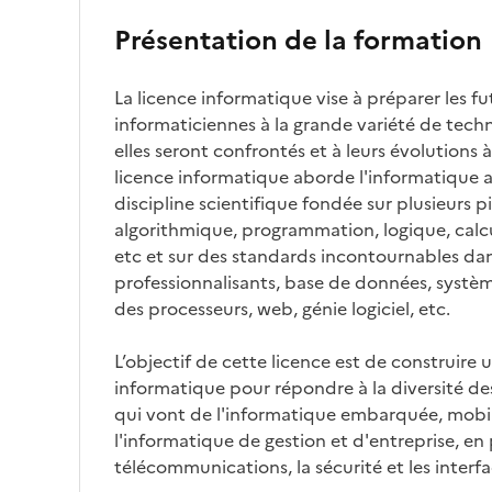
Présentation de la formation
La licence informatique vise à préparer les fu
informaticiennes à la grande variété de techn
elles seront confrontés et à leurs évolutions à 
licence informatique aborde l'informatique
discipline scientifique fondée sur plusieurs pi
algorithmique, programmation, logique, calcul
etc et sur des standards incontournables da
professionnalisants, base de données, systèm
des processeurs, web, génie logiciel, etc.
L’objectif de cette licence est de construire 
informatique pour répondre à la diversité de
qui vont de l'informatique embarquée, mobile
l'informatique de gestion et d'entreprise, en
télécommunications, la sécurité et les inte