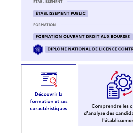
ÉTABLISSEMENT
ÉTABLISSEMENT PUBLIC
FORMATION
FORMATION OUVRANT DROIT AUX BOURSES
DIPLÔME NATIONAL DE LICENCE CONTRÔ
Découvrir la
formation et ses
Comprendre les cr
caractéristiques
d'analyse des candid
l'établisseme