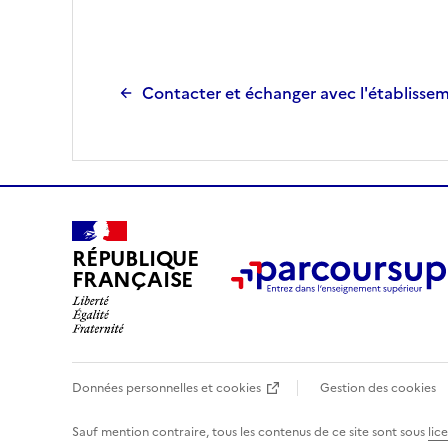
Contacter et échanger avec l'établisse
RÉPUBLIQUE
FRANÇAISE
Données personnelles et cookies
Gestion des cookies
Sauf mention contraire, tous les contenus de ce site sont sous
lic