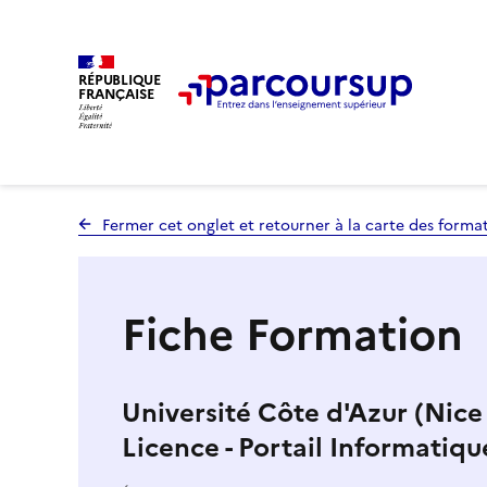
RÉPUBLIQUE
FRANÇAISE
Fermer cet onglet et retourner à la carte des forma
Fiche Formation
Université Côte d'Azur (Nice 
Licence - Portail Informatiqu