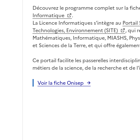
Découvrez le programme complet sur la fich
Informatique
.
La Licence Informatiques s’intègre au
Portail
Technologies, Environnement (SITE)
, qui 
Mathématiques, Informatique, MIASHS, Physi
et Sciences de la Terre, et qui offre égalemen
Ce portail facilite les passerelles interdiscipl
métiers de la science, de la recherche et de l’
Voir la fiche Onisep