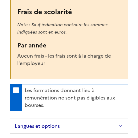
Frais de scolarité
Note : Sauf indication contraire les sommes
indiquées sont en euros.
Par année
Aucun frais - les frais sont à la charge de
l'employeur
Les formations donnant lieu à
rémunération ne sont pas éligibles aux
bourses.
Langues et options