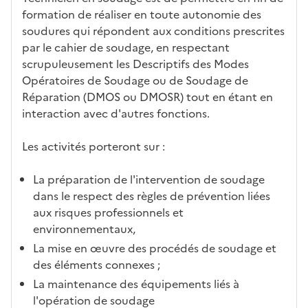
formation de réaliser en toute autonomie des
soudures qui répondent aux conditions prescrites
par le cahier de soudage, en respectant
scrupuleusement les Descriptifs des Modes
Opératoires de Soudage ou de Soudage de
Réparation (DMOS ou DMOSR) tout en étant en
interaction avec d'autres fonctions.
Les activités porteront sur :
La préparation de l'intervention de soudage
dans le respect des règles de prévention liées
aux risques professionnels et
environnementaux,
La mise en œuvre des procédés de soudage et
des éléments connexes ;
La maintenance des équipements liés à
l'opération de soudage