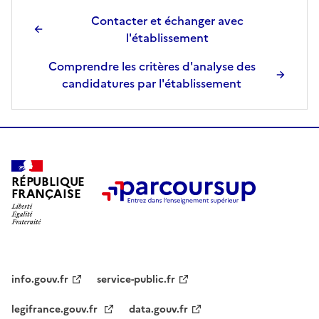
Contacter et échanger avec
l'établissement
Comprendre les critères d'analyse des
candidatures par l'établissement
RÉPUBLIQUE
FRANÇAISE
info.gouv.fr
service-public.fr
legifrance.gouv.fr
data.gouv.fr