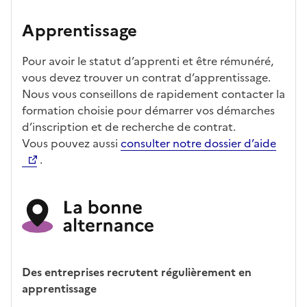
Apprentissage
Pour avoir le statut d’apprenti et être rémunéré,
vous devez trouver un contrat d’apprentissage.
Nous vous conseillons de rapidement contacter la
formation choisie pour démarrer vos démarches
d’inscription et de recherche de contrat.
Vous pouvez aussi
consulter notre dossier d’aide
.
Des entreprises recrutent régulièrement en
apprentissage