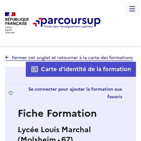
RÉPUBLIQUE
FRANÇAISE
Fermer cet onglet et retourner à la carte des formations
Carte d'identité de la formation
Se connecter pour ajouter la formation aux
favoris
Fiche Formation
Lycée Louis Marchal
(Molsheim - 67)