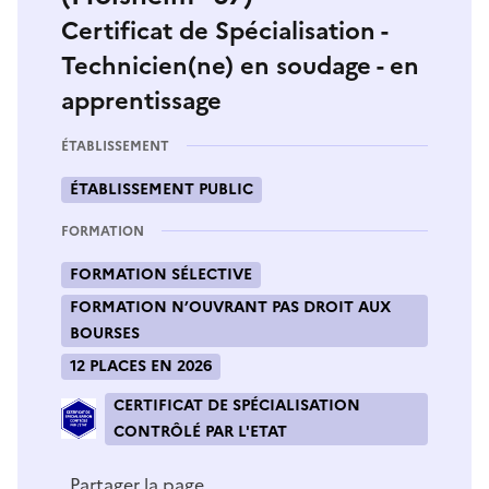
Certificat de Spécialisation -
Technicien(ne) en soudage - en
apprentissage
ÉTABLISSEMENT
ÉTABLISSEMENT PUBLIC
FORMATION
FORMATION SÉLECTIVE
FORMATION N’OUVRANT PAS DROIT AUX
BOURSES
12 PLACES EN 2026
CERTIFICAT DE SPÉCIALISATION
CONTRÔLÉ PAR L'ETAT
Partager la page