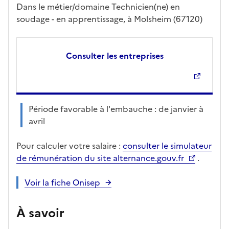
Dans le métier/domaine Technicien(ne) en
soudage - en apprentissage, à Molsheim (67120)
Consulter les entreprises
Période favorable à l'embauche : de janvier à
avril
Pour calculer votre salaire :
consulter le simulateur
de rémunération du site alternance.gouv.fr
.
Voir la fiche Onisep
À savoir