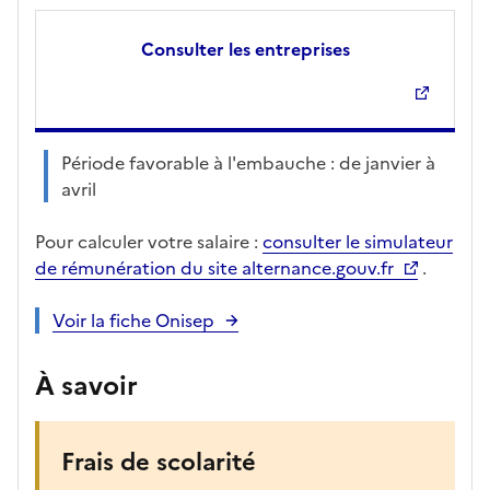
Consulter les entreprises
Période favorable à l'embauche : de janvier à
avril
Pour calculer votre salaire :
consulter le simulateur
de rémunération du site alternance.gouv.fr
.
Voir la fiche Onisep
À savoir
Frais de scolarité