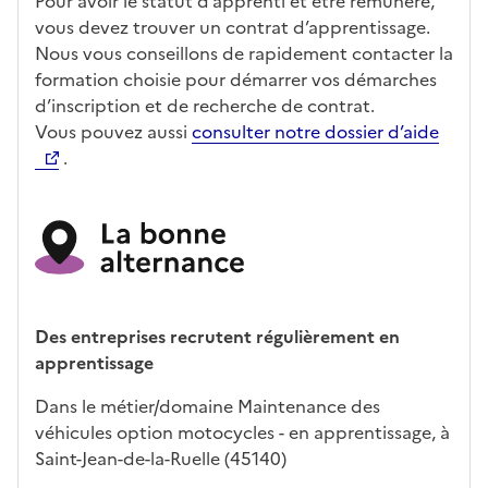
Pour avoir le statut d’apprenti et être rémunéré,
vous devez trouver un contrat d’apprentissage.
Nous vous conseillons de rapidement contacter la
formation choisie pour démarrer vos démarches
d’inscription et de recherche de contrat.
Vous pouvez aussi
consulter notre dossier d’aide
.
Des entreprises recrutent régulièrement en
apprentissage
Dans le métier/domaine Maintenance des
véhicules option motocycles - en apprentissage, à
Saint-Jean-de-la-Ruelle (45140)