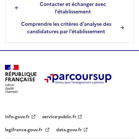
Contacter et échanger avec
l'établissement
Comprendre les critères d'analyse des
candidatures par l'établissement
RÉPUBLIQUE
FRANÇAISE
info.gouv.fr
service-public.fr
legifrance.gouv.fr
data.gouv.fr