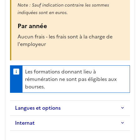
Note : Sauf indication contraire les sommes
indiquées sont en euros.
Par année
Aucun frais - les frais sont à la charge de
l'employeur
Les formations donnant lieu à
rémunération ne sont pas éligibles aux
bourses.
Langues et options
Internat