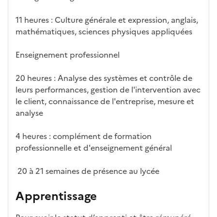
11 heures : Culture générale et expression, anglais,
mathématiques, sciences physiques appliquées
Enseignement professionnel
20 heures : Analyse des systèmes et contrôle de
leurs performances, gestion de l'intervention avec
le client, connaissance de l'entreprise, mesure et
analyse
4 heures : complément de formation
professionnelle et d'enseignement général
20 à 21 semaines de présence au lycée
Apprentissage