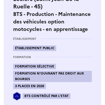
Ruelle - 45)
BTS - Production - Maintenance
des véhicules option
motocycles - en apprentissage
ÉTABLISSEMENT
ÉTABLISSEMENT PUBLIC
FORMATION
FORMATION SÉLECTIVE
FORMATION N’OUVRANT PAS DROIT AUX
BOURSES
3 PLACES EN 2026
BTS CONTRÔLÉ PAR L'ETAT