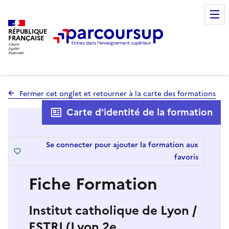
RÉPUBLIQUE
FRANÇAISE
Fermer cet onglet et retourner à la carte des formations
Carte d'identité de la formation
Se connecter pour ajouter la formation aux
favoris
Fiche Formation
Institut catholique de Lyon /
ESTRI (Lyon 2e