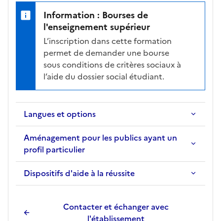
Information : Bourses de
l'enseignement supérieur
L’inscription dans cette formation
permet de demander une bourse
sous conditions de critères sociaux à
l’aide du dossier social étudiant.
Langues et options
Aménagement pour les publics ayant un
profil particulier
Dispositifs d'aide à la réussite
Contacter et échanger avec
l'établissement