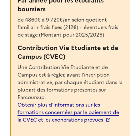
Par année pour les étudiants
boursiers
de 4860€ à 9 720€/an selon quotient
familial + frais fixes (212€) + éventuels frais
de stage (Montant pour 2025/2026)
Contribution Vie Etudiante et de
Campus (CVEC)
Une Contribution Vie Etudiante et de
Campus est à régler, avant l’inscription
administrative, par chaque étudiant dans la
plupart des formations présentes sur
Parcoursup.
Obtenir plus d’informations sur les
formations concernées par le paiement de
la CVEC et les exonérations prévues