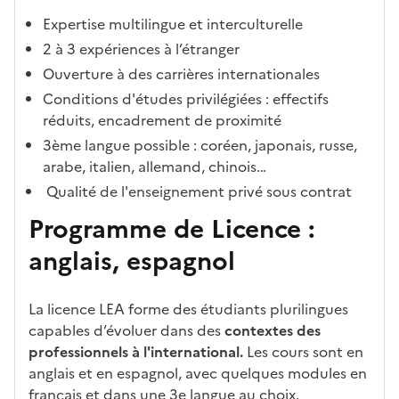
ur
e
Expertise multilingue et interculturelle
2 à 3 expériences à l’étranger
Ouverture à des carrières internationales
Conditions d'études privilégiées : effectifs
réduits, encadrement de proximité
3ème langue possible : coréen, japonais, russe,
arabe, italien, allemand, chinois…
Qualité de l'enseignement privé sous contrat
Programme de Licence :
anglais, espagnol
La licence LEA forme des étudiants plurilingues
capables d’évoluer dans des
contextes des
professionnels à l'international.
Les cours sont en
anglais et en espagnol, avec quelques modules en
français et dans une 3e langue au choix.