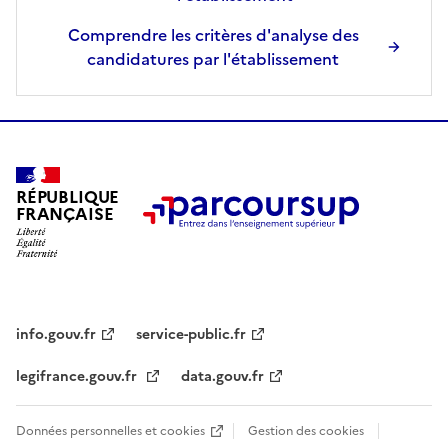
Comprendre les critères d'analyse des
candidatures par l'établissement
RÉPUBLIQUE
FRANÇAISE
info.gouv.fr
service-public.fr
legifrance.gouv.fr
data.gouv.fr
Données personnelles et cookies
Gestion des cookies