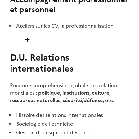
et personnel
Ateliers sur les CV, la professionnalisation
+
D.U. Relations
internationales
Pour une compréhension globale des relations
mondiales :
politique, institutions, culture,
ressources naturelles, sécurité/défense,
etc.
Histoire des relations internationales
Sociologie de l'ethnicité
Gestion des risques et des crises