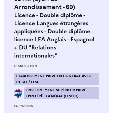
Arrondissement - 69)
Licence - Double diplôme -
Licence Langues étrangères
appliquées - Double diplôme
licence LEA Anglais - Espagnol
+ DU "Relations
internationales"
ÉTABLISSEMENT
ETABLISSEMENT PRIVÉ EN CONTRAT AVEC
L’ETAT / EESC
ENSEIGNEMENT SUPÉRIEUR PRIVÉ
D'INTÉRÊT GÉNÉRAL (EESPIG)
FORMATION