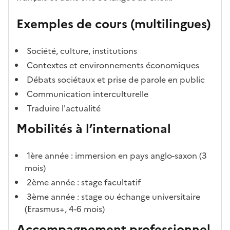
Exemples de cours (multilingues)
Société, culture, institutions
Contextes et environnements économiques
Débats sociétaux et prise de parole en public
Communication interculturelle
Traduire l'actualité
Mobilités à l’international
1ère année : immersion en pays anglo-saxon (3
mois)
2ème année : stage facultatif
3ème année : stage ou échange universitaire
(Erasmus+, 4-6 mois)
Accompagnement professionnel