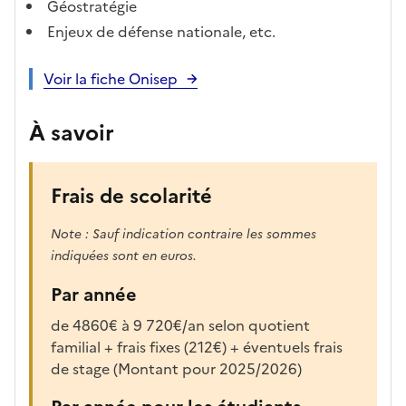
Géostratégie
Enjeux de défense nationale, etc.
Voir la fiche Onisep
À savoir
Frais de scolarité
Note : Sauf indication contraire les sommes
indiquées sont en euros.
Par année
de 4860€ à 9 720€/an selon quotient
familial + frais fixes (212€) + éventuels frais
de stage (Montant pour 2025/2026)