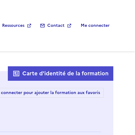
Ressources
Contact
Me connecter
Carte d'identité de la formation
 connecter pour ajouter la formation aux favoris