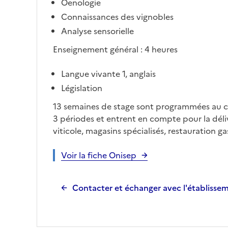
Oenologie
Connaissances des vignobles
Analyse sensorielle
Enseignement général : 4 heures
Langue vivante 1, anglais
Législation
13 semaines de stage sont programmées au co
3 périodes et entrent en compte pour la dél
viticole, magasins spécialisés, restauration 
Voir la fiche Onisep
Contacter et échanger avec l'établisse