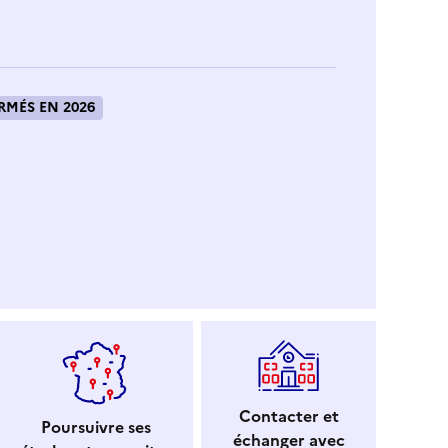
RMÉS EN 2026
Contacter et
Poursuivre ses
échanger avec