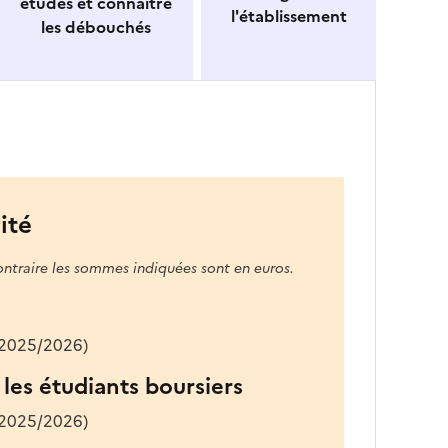
études et connaitre
l'établissement
les débouchés
ité
ontraire les sommes indiquées sont en euros.
 2025/2026)
les étudiants boursiers
 2025/2026)