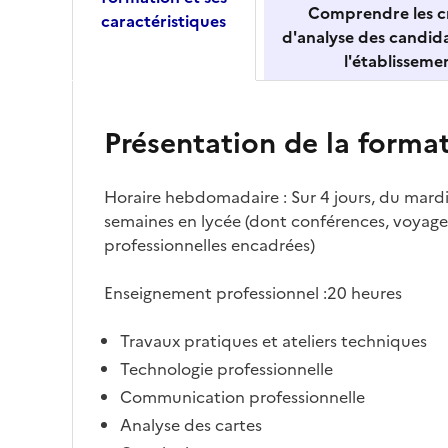
Comprendre les cr
caractéristiques
d'analyse des candid
l'établisseme
Présentation de la forma
Horaire hebdomadaire : Sur 4 jours, du mardi
semaines en lycée (
dont conférences, voyages
professionnelles encadrées)
Enseignement professionnel :20 heures
Travaux pratiques et ateliers techniques
Technologie professionnelle
Communication professionnelle
Analyse des cartes