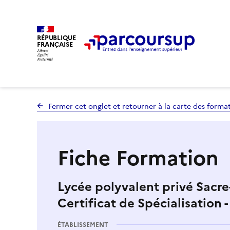
RÉPUBLIQUE
FRANÇAISE
Fermer cet onglet et retourner à la carte des forma
Fiche Formation
Lycée polyvalent privé Sacre
Certificat de Spécialisation 
ÉTABLISSEMENT