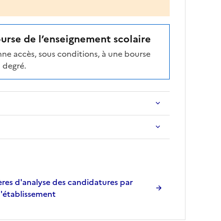
ourse de l’enseignement scolaire
ne accès, sous conditions, à une bourse
 degré.
res d'analyse des candidatures par
l'établissement