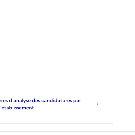
res d'analyse des candidatures par
l'établissement