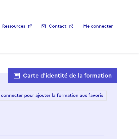
Ressources
Contact
Me connecter
Carte d'identité de la formation
 connecter pour ajouter la formation aux favoris