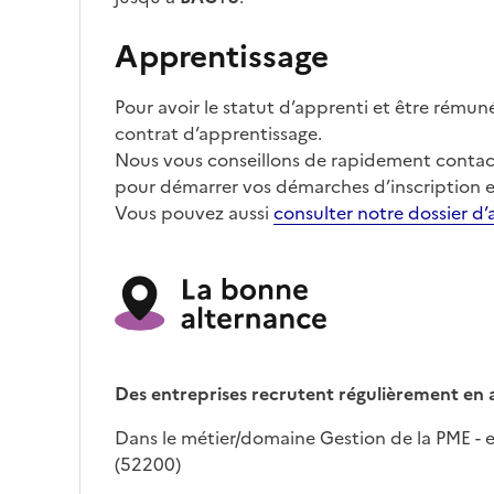
Apprentissage
Pour avoir le statut d’apprenti et être rémun
contrat d’apprentissage.
Nous vous conseillons de rapidement contact
pour démarrer vos démarches d’inscription e
Vous pouvez aussi
consulter notre dossier d’
Des entreprises recrutent régulièrement en 
Dans le métier/domaine Gestion de la PME - e
(52200)