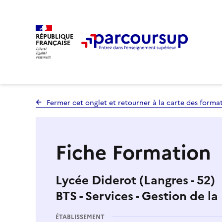
RÉPUBLIQUE
FRANÇAISE
Fermer cet onglet et retourner à la carte des forma
Fiche Formation
Lycée Diderot (Langres - 52)
BTS - Services - Gestion de l
ÉTABLISSEMENT